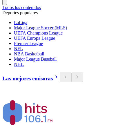
Todos los contenidos
Deportes populares
LaLiga
Major League Soccer (MLS)
UEFA Champions League
UEFA Europa League
Premier League
NFL
NBA Basketball
Major League Baseball
NHL
Las mejores emisoras