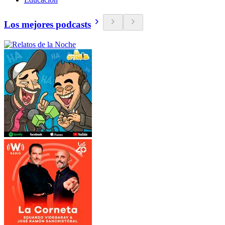
Los mejores podcasts