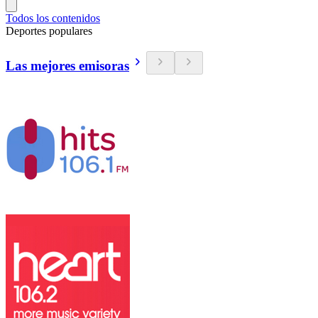
Todos los contenidos
Deportes populares
Las mejores emisoras