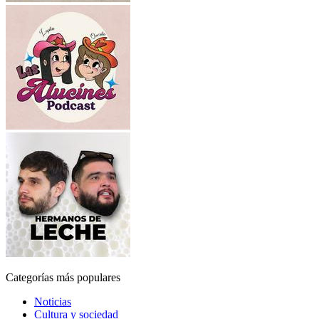
Categorías más populares
Noticias
Cultura y sociedad