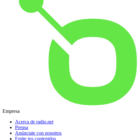
Empresa
Acerca de radio.net
Prensa
Anúnciate con nosotros
Emite tus contenidos