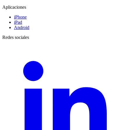
Aplicaciones
iPhone
iPad
Android
Redes sociales