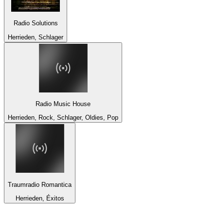
Radio Solutions
Herrieden, Schlager
Radio Music House
Herrieden, Rock, Schlager, Oldies, Pop
Traumradio Romantica
Herrieden, Éxitos