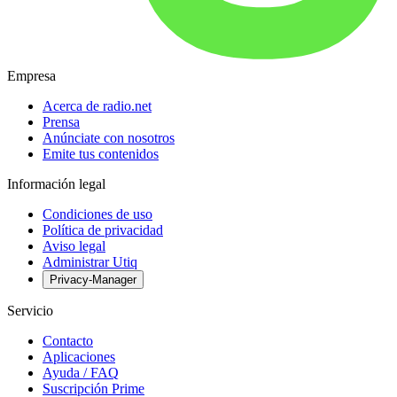
Empresa
Acerca de radio.net
Prensa
Anúnciate con nosotros
Emite tus contenidos
Información legal
Condiciones de uso
Política de privacidad
Aviso legal
Administrar Utiq
Privacy-Manager
Servicio
Contacto
Aplicaciones
Ayuda / FAQ
Suscripción Prime