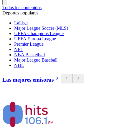
Todos los contenidos
Deportes populares
LaLiga
Major League Soccer (MLS)
UEFA Champions League
UEFA Europa League
Premier League
NFL
NBA Basketball
Major League Baseball
NHL
Las mejores emisoras