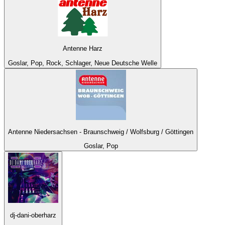
Antenne Harz
Goslar, Pop, Rock, Schlager, Neue Deutsche Welle
Antenne Niedersachsen - Braunschweig / Wolfsburg / Göttingen
Goslar, Pop
dj-dani-oberharz