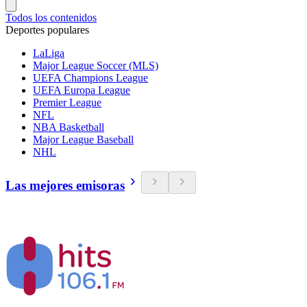
Todos los contenidos
Deportes populares
LaLiga
Major League Soccer (MLS)
UEFA Champions League
UEFA Europa League
Premier League
NFL
NBA Basketball
Major League Baseball
NHL
Las mejores emisoras