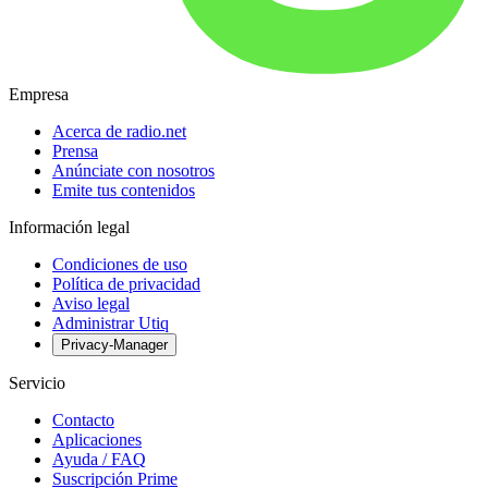
Empresa
Acerca de radio.net
Prensa
Anúnciate con nosotros
Emite tus contenidos
Información legal
Condiciones de uso
Política de privacidad
Aviso legal
Administrar Utiq
Privacy-Manager
Servicio
Contacto
Aplicaciones
Ayuda / FAQ
Suscripción Prime