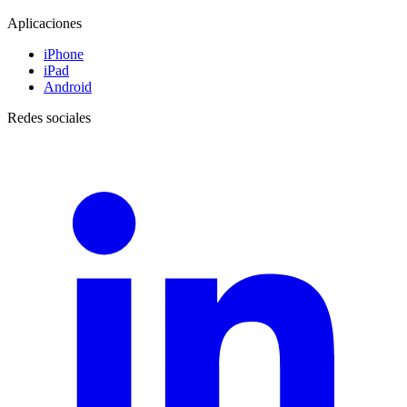
Aplicaciones
iPhone
iPad
Android
Redes sociales