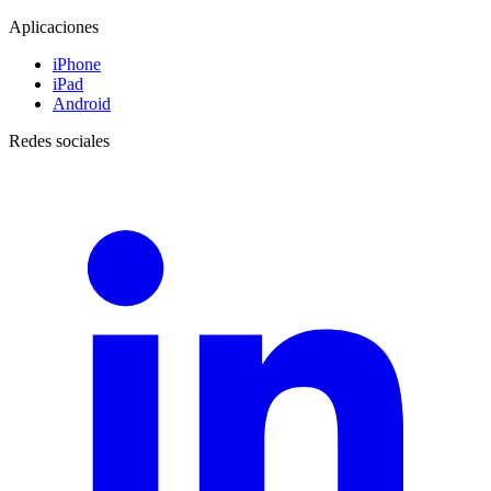
Aplicaciones
iPhone
iPad
Android
Redes sociales