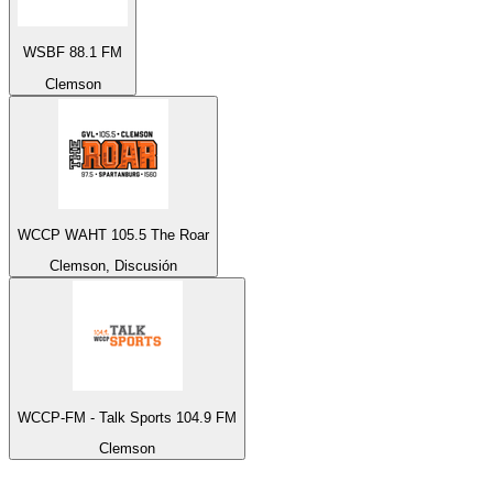
WSBF 88.1 FM
Clemson
WCCP WAHT 105.5 The Roar
Clemson, Discusión
WCCP-FM - Talk Sports 104.9 FM
Clemson