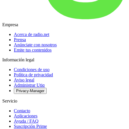
Empresa
Acerca de radio.net
Prensa
Anúnciate con nosotros
Emite tus contenidos
Información legal
Condiciones de uso
Política de privacidad
Aviso legal
Administrar Utiq
Privacy-Manager
Servicio
Contacto
Aplicaciones
Ayuda / FAQ
Suscripción Prime