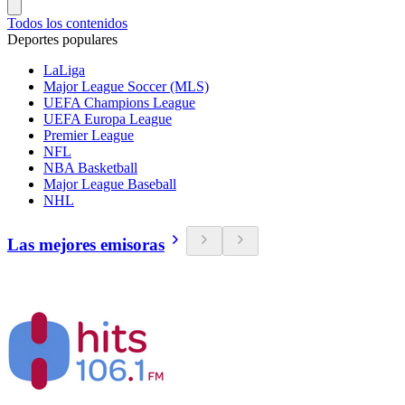
Todos los contenidos
Deportes populares
LaLiga
Major League Soccer (MLS)
UEFA Champions League
UEFA Europa League
Premier League
NFL
NBA Basketball
Major League Baseball
NHL
Las mejores emisoras