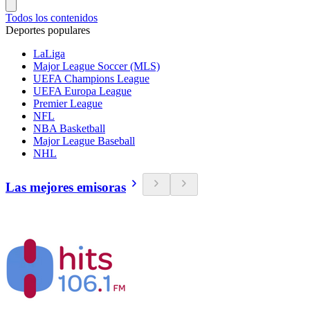
Todos los contenidos
Deportes populares
LaLiga
Major League Soccer (MLS)
UEFA Champions League
UEFA Europa League
Premier League
NFL
NBA Basketball
Major League Baseball
NHL
Las mejores emisoras