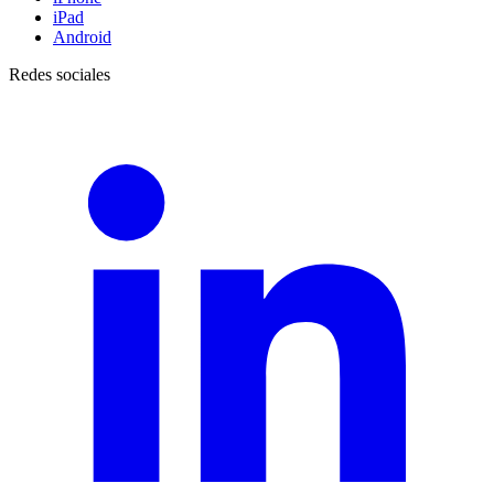
iPad
Android
Redes sociales