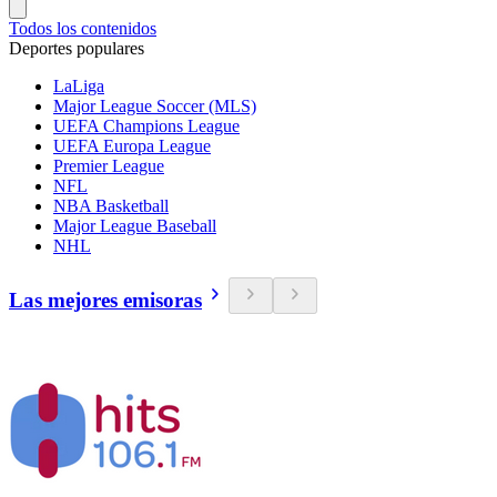
Todos los contenidos
Deportes populares
LaLiga
Major League Soccer (MLS)
UEFA Champions League
UEFA Europa League
Premier League
NFL
NBA Basketball
Major League Baseball
NHL
Las mejores emisoras