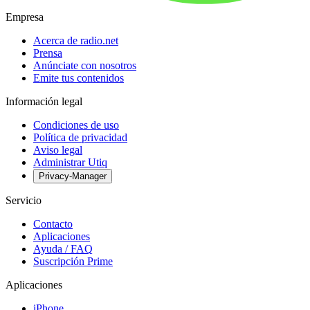
Empresa
Acerca de radio.net
Prensa
Anúnciate con nosotros
Emite tus contenidos
Información legal
Condiciones de uso
Política de privacidad
Aviso legal
Administrar Utiq
Privacy-Manager
Servicio
Contacto
Aplicaciones
Ayuda / FAQ
Suscripción Prime
Aplicaciones
iPhone