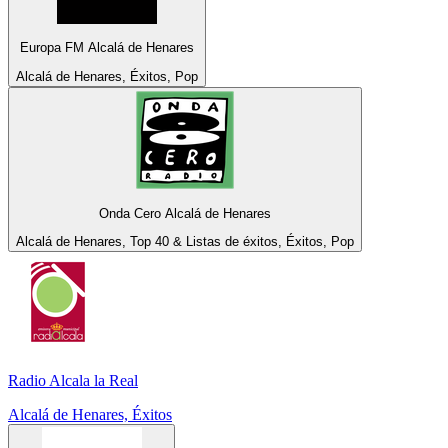
Europa FM Alcalá de Henares
Alcalá de Henares, Éxitos, Pop
Onda Cero Alcalá de Henares
Alcalá de Henares, Top 40 & Listas de éxitos, Éxitos, Pop
Radio Alcala la Real
Alcalá de Henares, Éxitos