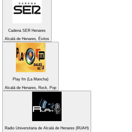
Cadena SER Henares
Alcalá de Henares, Éxitos
Play fm (La Mancha)
Alcalá de Henares, Rock, Pop
Radio Universitaria de Alcalá de Henares (RUAH)