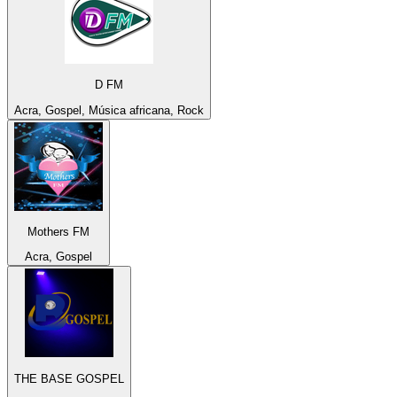
D FM
Acra, Gospel, Música africana, Rock
Mothers FM
Acra, Gospel
THE BASE GOSPEL