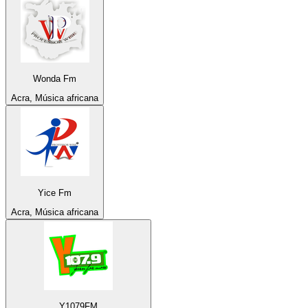
Wonda Fm
Acra, Música africana
Yice Fm
Acra, Música africana
Y1079FM