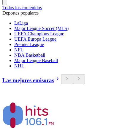
Todos los contenidos
Deportes populares
LaLiga
Major League Soccer (MLS)
UEFA Champions League
UEFA Europa League
Premier League
NFL
NBA Basketball
Major League Baseball
NHL
Las mejores emisoras