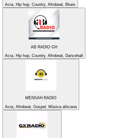
Acra, Hip hop, Country, Afrobeat, Blues
AB RADIO GH
Acra, Hip hop, Country, Afrobeat, Dancehall
MENSAH RADIO
Acra, Afrobeat, Gospel, Música africana