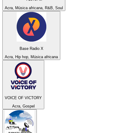
Acra, Música africana, R&B, Soul
Base Radio X
Acra, Hip hop, Música africana
VOICE OF VICTORY
Acra, Gospel