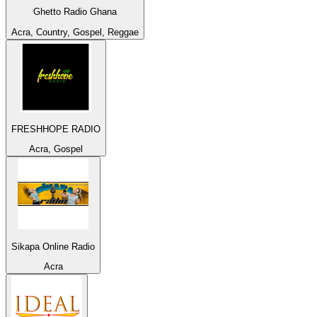
Ghetto Radio Ghana
Acra, Country, Gospel, Reggae
FRESHHOPE RADIO
Acra, Gospel
Sikapa Online Radio
Acra