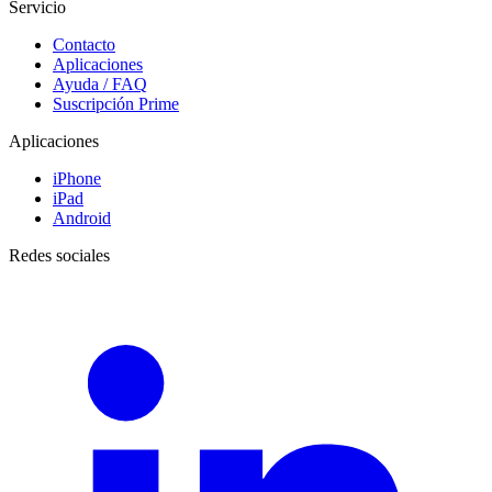
Servicio
Contacto
Aplicaciones
Ayuda / FAQ
Suscripción Prime
Aplicaciones
iPhone
iPad
Android
Redes sociales