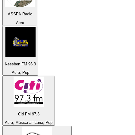
ASSPA Radio
Acra
Kessben FM 93.3
Acra, Pop
Citi FM 97.3
Acra, Música africana, Pop