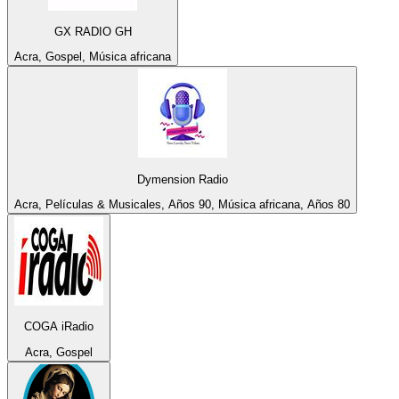
GX RADIO GH
Acra, Gospel, Música africana
Dymension Radio
Acra, Películas & Musicales, Años 90, Música africana, Años 80
COGA iRadio
Acra, Gospel