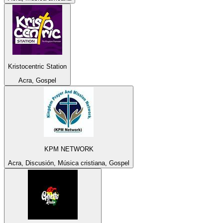
Kristocentric Station
Acra, Gospel
KPM NETWORK
Acra, Discusión, Música cristiana, Gospel