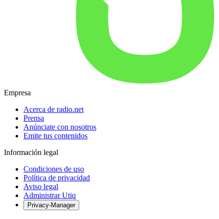
Empresa
Acerca de radio.net
Prensa
Anúnciate con nosotros
Emite tus contenidos
Información legal
Condiciones de uso
Política de privacidad
Aviso legal
Administrar Utiq
Privacy-Manager