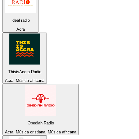
ideal radio
Acra
ThisisAccra Radio
Acra, Música africana
Obediah Radio
Acra, Música cristiana, Música africana