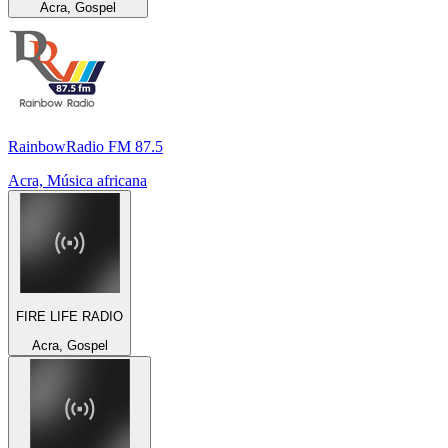
Acra, Gospel
RainbowRadio FM 87.5
Acra, Música africana
FIRE LIFE RADIO
Acra, Gospel