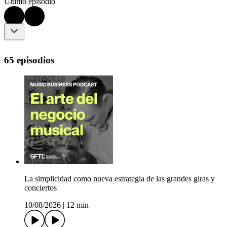
Último episodio
65 episodios
La simplicidad como nueva estrategia de las grandes giras y
conciertos
10/08/2026
|
12 min