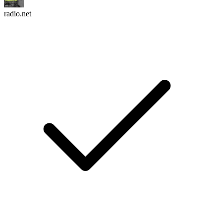
radio.net