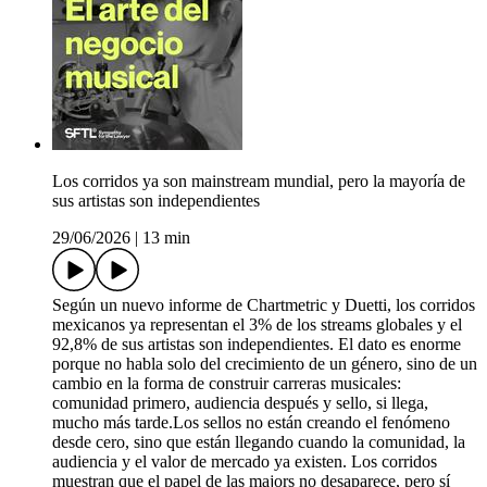
Los corridos ya son mainstream mundial, pero la mayoría de
sus artistas son independientes
29/06/2026
|
13 min
Según un nuevo informe de Chartmetric y Duetti, los corridos
mexicanos ya representan el 3% de los streams globales y el
92,8% de sus artistas son independientes. El dato es enorme
porque no habla solo del crecimiento de un género, sino de un
cambio en la forma de construir carreras musicales:
comunidad primero, audiencia después y sello, si llega,
mucho más tarde.Los sellos no están creando el fenómeno
desde cero, sino que están llegando cuando la comunidad, la
audiencia y el valor de mercado ya existen. Los corridos
muestran que el papel de las majors no desaparece, pero sí