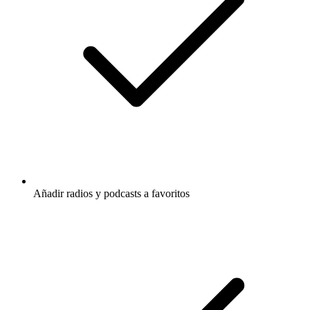
Añadir radios y podcasts a favoritos