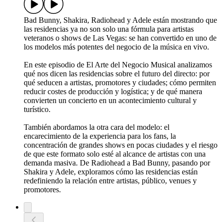
Bad Bunny, Shakira, Radiohead y Adele están mostrando que
las residencias ya no son solo una fórmula para artistas
veteranos o shows de Las Vegas: se han convertido en uno de
los modelos más potentes del negocio de la música en vivo.
En este episodio de El Arte del Negocio Musical analizamos
qué nos dicen las residencias sobre el futuro del directo: por
qué seducen a artistas, promotores y ciudades; cómo permiten
reducir costes de producción y logística; y de qué manera
convierten un concierto en un acontecimiento cultural y
turístico.
También abordamos la otra cara del modelo: el
encarecimiento de la experiencia para los fans, la
concentración de grandes shows en pocas ciudades y el riesgo
de que este formato solo esté al alcance de artistas con una
demanda masiva. De Radiohead a Bad Bunny, pasando por
Shakira y Adele, exploramos cómo las residencias están
redefiniendo la relación entre artistas, público, venues y
promotores.