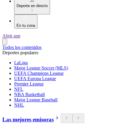
Deporte en directo
En tu zona
Abrir app
Todos los contenidos
Deportes populares
LaLiga
Major League Soccer (MLS)
UEFA Champions League
UEFA Europa League
Premier League
NFL
NBA Basketball
Major League Baseball
NHL
Las mejores emisoras