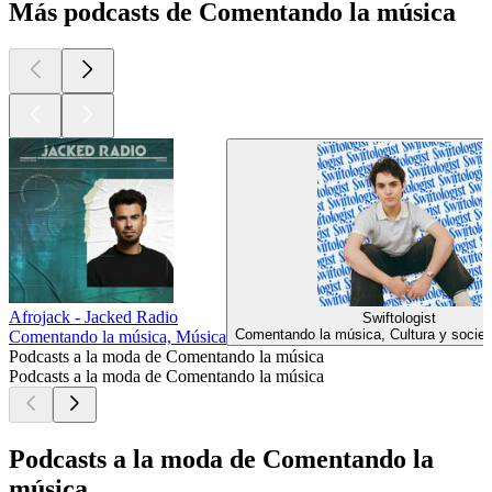
Más podcasts de Comentando la música
Afrojack - Jacked Radio
Swiftologist
Comentando la música, Cultura y socie
Comentando la música, Música
Podcasts a la moda de Comentando la música
Podcasts a la moda de Comentando la música
Podcasts a la moda de Comentando la
música