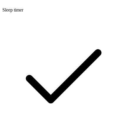
Sleep timer