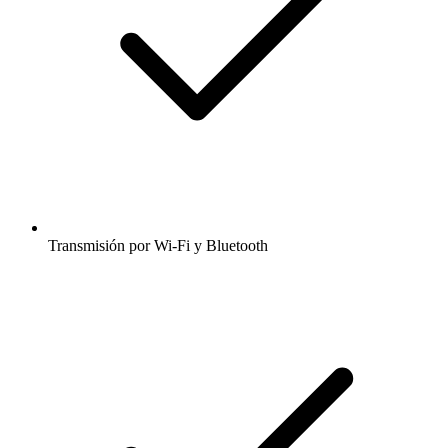
Transmisión por Wi-Fi y Bluetooth