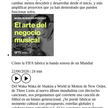
cambia: menos descubrir y desarrollar desde el inicio, y más
amplificar proyectos que ya han demostrado que pueden
funcionar solos.
Cómo la FIFA fabrica la banda sonora de un Mundial
22/06/2026
|
24 min
Del Waka Waka de Shakira a World in Motion de New Order,
de Three Lions al nuevo álbum mundialista con dieciocho
canciones, nos preguntamos qué convierte una canción de
fútbol en un himno generacional. ¿Se puede fabricar un
momento cultural con presupuesto, estrellas globales y
colaboraciones estratégicas? ¿O las canciones que realmente