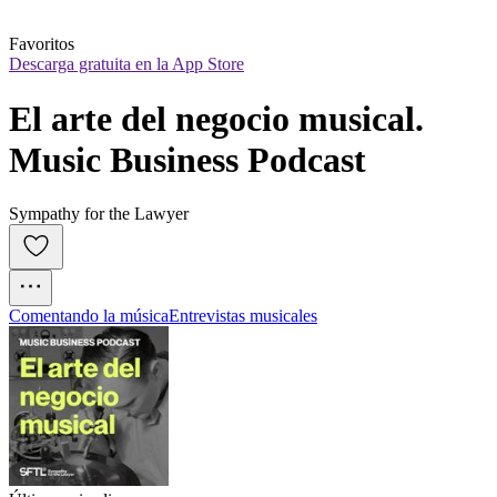
Favoritos
Descarga gratuita en la App Store
El arte del negocio musical. 
Music Business Podcast
Sympathy for the Lawyer
Comentando la música
Entrevistas musicales