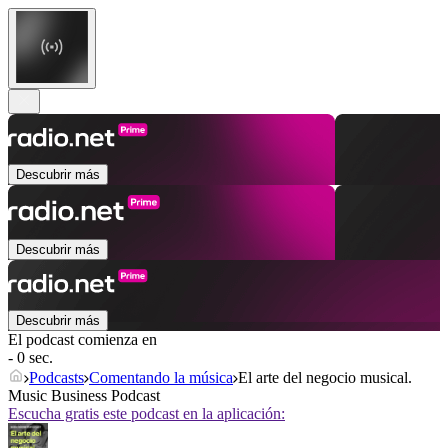
Descubrir más
Descubrir más
Descubrir más
El podcast comienza en
- 0 sec.
Podcasts
Comentando la música
El arte del negocio musical.
Music Business Podcast
Escucha gratis este podcast en la aplicación: