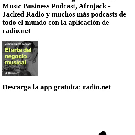
Music Business Podcast, Afrojack -
Jacked Radio y muchos más podcasts de
todo el mundo con la aplicación de
radio.net
Descarga la app gratuita: radio.net