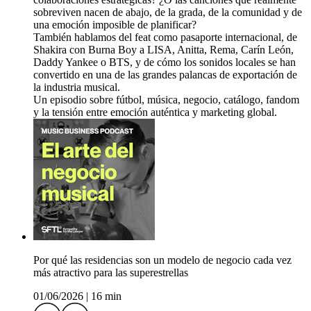
sobreviven nacen de abajo, de la grada, de la comunidad y de
una emoción imposible de planificar?
También hablamos del feat como pasaporte internacional, de
Shakira con Burna Boy a LISA, Anitta, Rema, Carín León,
Daddy Yankee o BTS, y de cómo los sonidos locales se han
convertido en una de las grandes palancas de exportación de
la industria musical.
Un episodio sobre fútbol, música, negocio, catálogo, fandom
y la tensión entre emoción auténtica y marketing global.
Por qué las residencias son un modelo de negocio cada vez
más atractivo para las superestrellas
01/06/2026
|
16 min