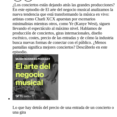
¿Los conciertos están dejando atrás las grandes producciones?
En este episodio de El arte del negocio musical analizamos la
nueva tendencia que está transformando la música en vivo:
artistas como Charli XCX apuestan por escenarios
minimalistas mientras otros, como Ye (Kanye West), siguen
llevando el espectáculo al máximo nivel. Hablamos de
producción de conciertos, giras internacionales, diseño
escénico, costes, precio de las entradas y de cómo la industria
busca nuevas formas de conectar con el público. ¿Menos
pantallas significa mejores conciertos? Descúbrelo en este
episodio.
Lo que hay detrás del precio de una entrada de un concierto o
una gira