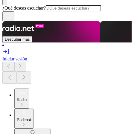
¿Qué deseas escuchar?
Descubrir más
Iniciar sesión
Radio
Podcast