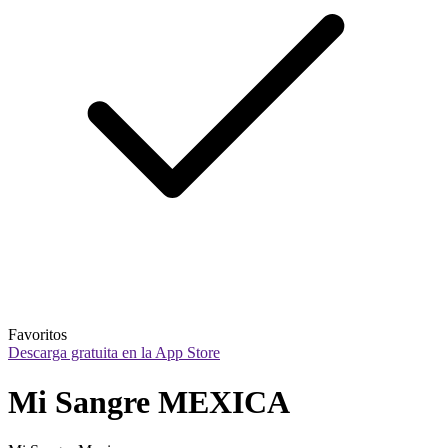
Favoritos
Descarga gratuita en la App Store
Mi Sangre MEXICA