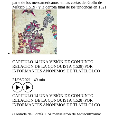
parte de los mesoamericanos, en las costas del Golfo de
México (1519), y la derrota final de los tenochcas en 1521.
CAPITULO 14 UNA VISIÓN DE CONJUNTO.
RELACIÓN DE LA CONQUISTA (1528) POR
INFORMANTES ANÓNIMOS DE TLATELOLCO
21/06/2021
|
49 min
CAPITULO 14 UNA VISIÓN DE CONJUNTO.
RELACIÓN DE LA CONQUISTA (1528) POR
INFORMANTES ANÓNIMOS DE TLATELOLCO
(Llegada de Cortés. Los mensajeron de Motecuhzoma)