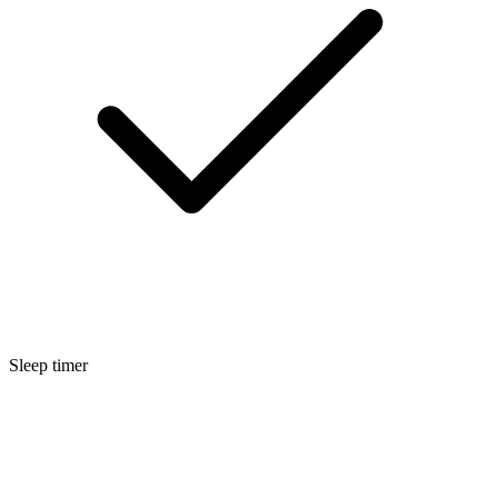
Sleep timer