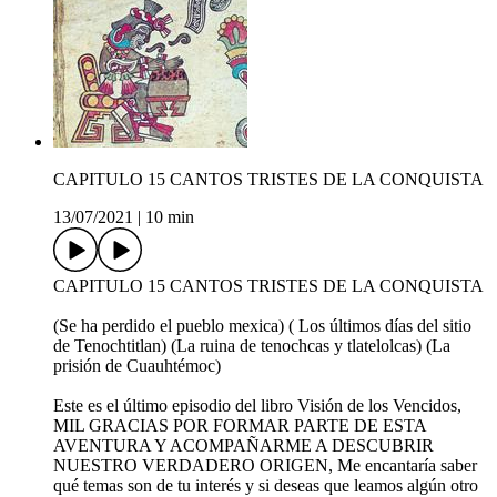
CAPITULO 15 CANTOS TRISTES DE LA CONQUISTA
13/07/2021
|
10 min
CAPITULO 15 CANTOS TRISTES DE LA CONQUISTA
(Se ha perdido el pueblo mexica) ( Los últimos días del sitio
de Tenochtitlan) (La ruina de tenochcas y tlatelolcas) (La
prisión de Cuauhtémoc)
Este es el último episodio del libro Visión de los Vencidos,
MIL GRACIAS POR FORMAR PARTE DE ESTA
AVENTURA Y ACOMPAÑARME A DESCUBRIR
NUESTRO VERDADERO ORIGEN, Me encantaría saber
qué temas son de tu interés y si deseas que leamos algún otro