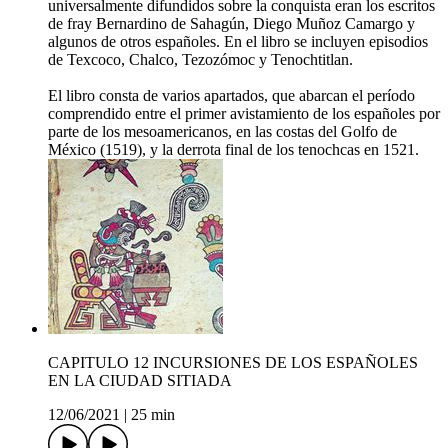
universalmente difundidos sobre la conquista eran los escritos
de fray Bernardino de Sahagún, Diego Muñoz Camargo y
algunos de otros españoles. En el libro se incluyen episodios
de Texcoco, Chalco, Tezozómoc y Tenochtitlan.
El libro consta de varios apartados, que abarcan el período
comprendido entre el primer avistamiento de los españoles por
parte de los mesoamericanos, en las costas del Golfo de
México (1519), y la derrota final de los tenochcas en 1521.
CAPITULO 12 INCURSIONES DE LOS ESPAÑOLES
EN LA CIUDAD SITIADA
12/06/2021
|
25 min