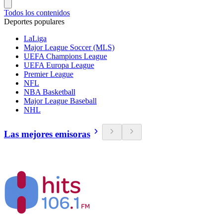
Todos los contenidos
Deportes populares
LaLiga
Major League Soccer (MLS)
UEFA Champions League
UEFA Europa League
Premier League
NFL
NBA Basketball
Major League Baseball
NHL
Las mejores emisoras