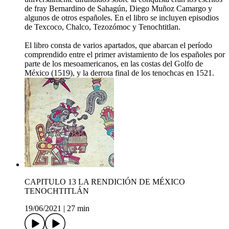
de fray Bernardino de Sahagún, Diego Muñoz Camargo y
algunos de otros españoles. En el libro se incluyen episodios
de Texcoco, Chalco, Tezozómoc y Tenochtitlan.
El libro consta de varios apartados, que abarcan el período
comprendido entre el primer avistamiento de los españoles por
parte de los mesoamericanos, en las costas del Golfo de
México (1519), y la derrota final de los tenochcas en 1521.
CAPITULO 13 LA RENDICIÓN DE MÉXICO
TENOCHTITLÁN
19/06/2021
|
27 min