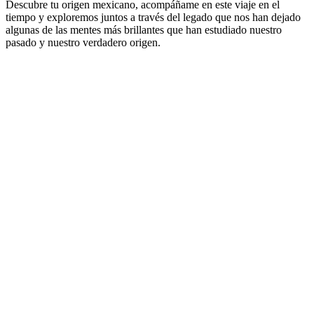
Descubre tu origen mexicano, acompáñame en este viaje en el
tiempo y exploremos juntos a través del legado que nos han dejado
algunas de las mentes más brillantes que han estudiado nuestro
pasado y nuestro verdadero origen.
Sitio web del podcast