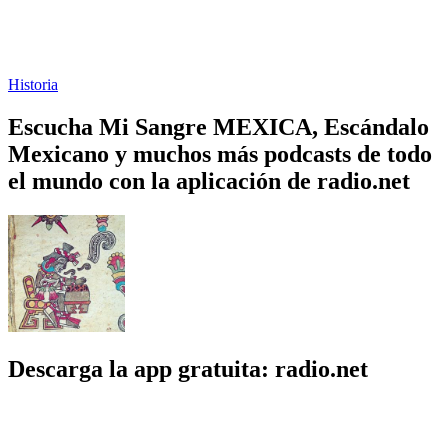
Historia
Escucha Mi Sangre MEXICA, Escándalo
Mexicano y muchos más podcasts de todo
el mundo con la aplicación de radio.net
Descarga la app gratuita: radio.net