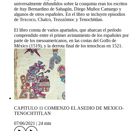
universalmente difundidos sobre la conquista eran los escritos
de fray Bernardino de Sahagún, Diego Muñoz Camargo y
algunos de otros españoles. En el libro se incluyen episodios
de Texcoco, Chalco, Tezozómoc y Tenochtitlan.
El libro consta de varios apartados, que abarcan el período
comprendido entre el primer avistamiento de los españoles por
parte de los mesoamericanos, en las costas del Golfo de
México (1519), y la derrota final de los tenochcas en 1521.
CAPITULO 11 COMIENZO EL ASEDIO DE MEXICO-
TENOCHTITLAN
07/06/2021
|
24 min