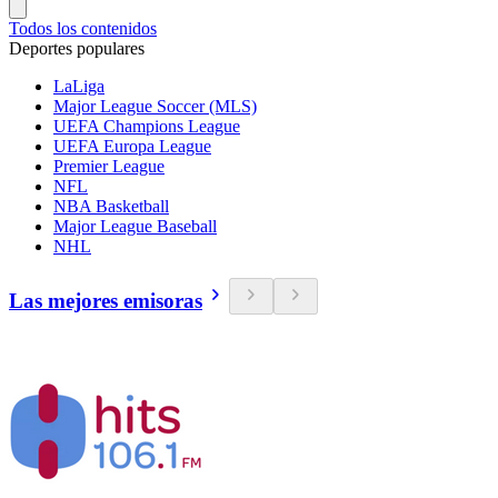
Todos los contenidos
Deportes populares
LaLiga
Major League Soccer (MLS)
UEFA Champions League
UEFA Europa League
Premier League
NFL
NBA Basketball
Major League Baseball
NHL
Las mejores emisoras