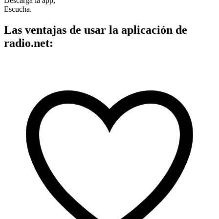
Descarga la app,
Escucha.
Las ventajas de usar la aplicación de
radio.net: