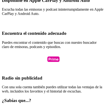
Disponible en Apple CarPlay y Android Auto
Escucha todas las emisoras y podcast ininterrumpidamente en Apple
CarPlay y Android Auto.
Encuentra el contenido adecuado
Puedes encontrar el contenido que buscas con nuestro buscador
claro de emisoras, podcasts y episodios.
Radio sin publicidad
Con una sola cuenta también puedes utilizar todas las ventajas de la
web, incluidos los favoritos y el historial de escuchas.
¿Sabías que...?