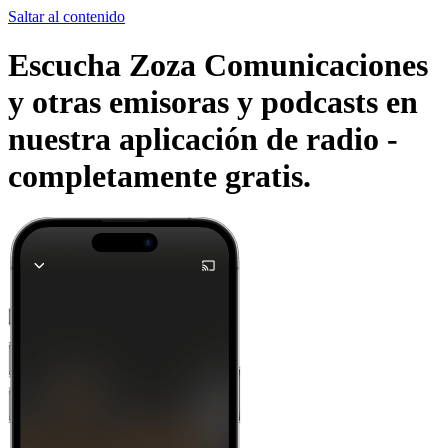
Saltar al contenido
Escucha Zoza Comunicaciones
y otras emisoras y podcasts en
nuestra aplicación de radio -
completamente gratis.