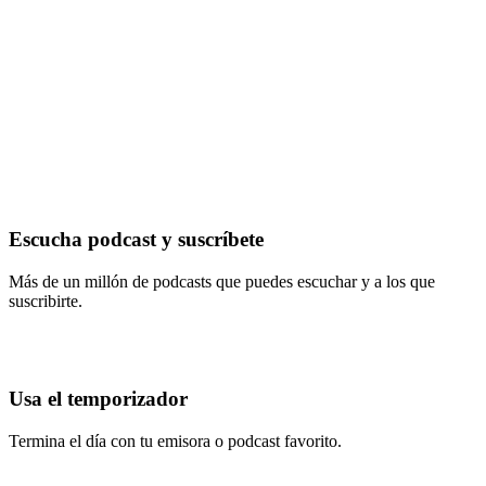
Escucha podcast y suscríbete
Más de un millón de podcasts que puedes escuchar y a los que
suscribirte.
Usa el temporizador
Termina el día con tu emisora o podcast favorito.