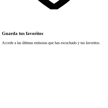
Guarda tus favoritos
Accede a las últimas emisoras que has escuchado y tus favoritos.