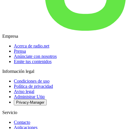
Empresa
Acerca de radio.net
Prensa
Anúnciate con nosotros
Emite tus contenidos
Información legal
Condiciones de uso
Política de privacidad
Aviso legal
Administrar Utiq
Privacy-Manager
Servicio
Contacto
Aplicaciones