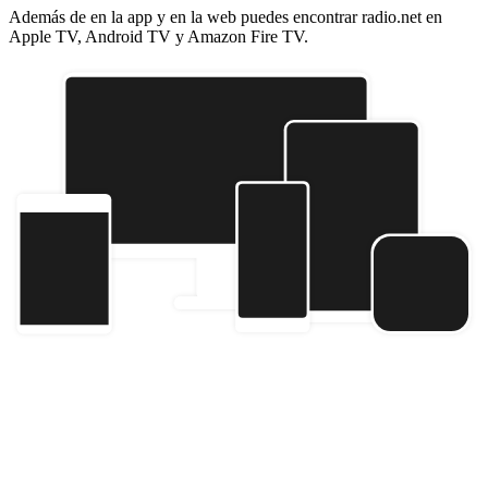
Además de en la app y en la web puedes encontrar radio.net en
Apple TV, Android TV y Amazon Fire TV.