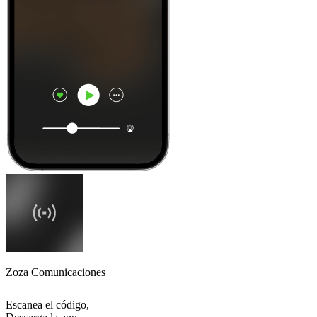
Zoza Comunicaciones
Escanea el código,