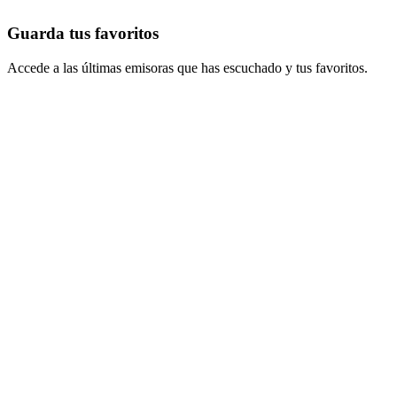
Guarda tus favoritos
Accede a las últimas emisoras que has escuchado y tus favoritos.