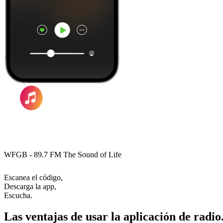
WFGB - 89.7 FM The Sound of Life
Escanea el código,
Descarga la app,
Escucha.
Las ventajas de usar la aplicación de radio