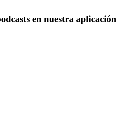
dcasts en nuestra aplicación