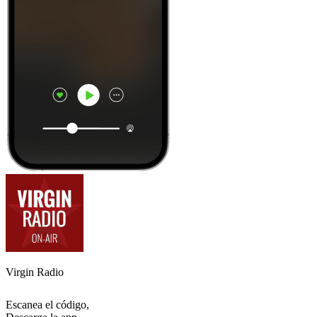
Virgin Radio
Escanea el código,