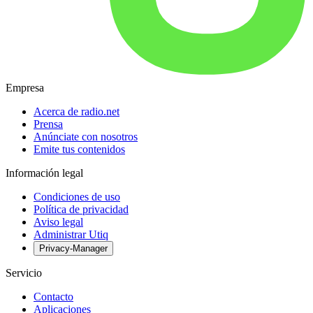
Empresa
Acerca de radio.net
Prensa
Anúnciate con nosotros
Emite tus contenidos
Información legal
Condiciones de uso
Política de privacidad
Aviso legal
Administrar Utiq
Privacy-Manager
Servicio
Contacto
Aplicaciones