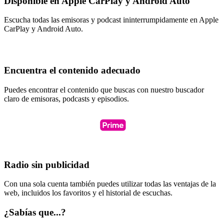
Disponible en Apple CarPlay y Android Auto
Escucha todas las emisoras y podcast ininterrumpidamente en Apple
CarPlay y Android Auto.
Encuentra el contenido adecuado
Puedes encontrar el contenido que buscas con nuestro buscador
claro de emisoras, podcasts y episodios.
Radio sin publicidad
Con una sola cuenta también puedes utilizar todas las ventajas de la
web, incluidos los favoritos y el historial de escuchas.
¿Sabías que...?