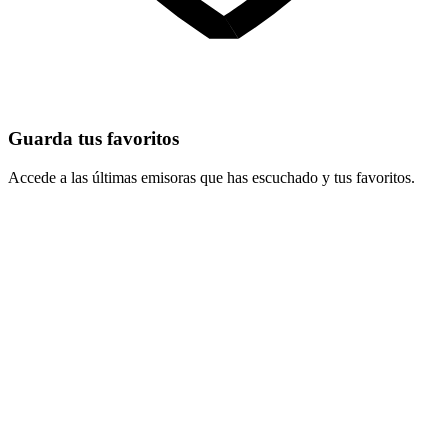
Guarda tus favoritos
Accede a las últimas emisoras que has escuchado y tus favoritos.