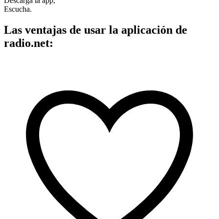
Descarga la app,
Escucha.
Las ventajas de usar la aplicación de
radio.net: