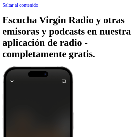
Saltar al contenido
Escucha Virgin Radio y otras
emisoras y podcasts en nuestra
aplicación de radio -
completamente gratis.