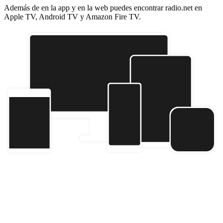
Además de en la app y en la web puedes encontrar radio.net en
Apple TV, Android TV y Amazon Fire TV.