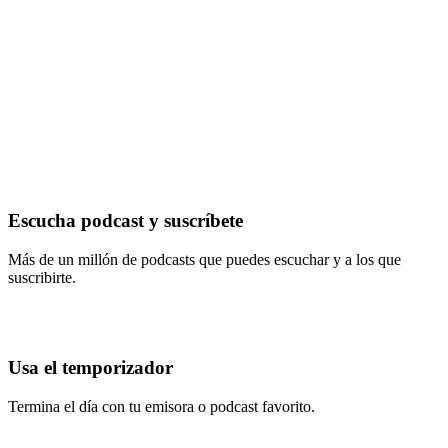
Escucha podcast y suscríbete
Más de un millón de podcasts que puedes escuchar y a los que
suscribirte.
Usa el temporizador
Termina el día con tu emisora o podcast favorito.