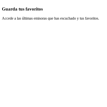
Guarda tus favoritos
Accede a las últimas emisoras que has escuchado y tus favoritos.