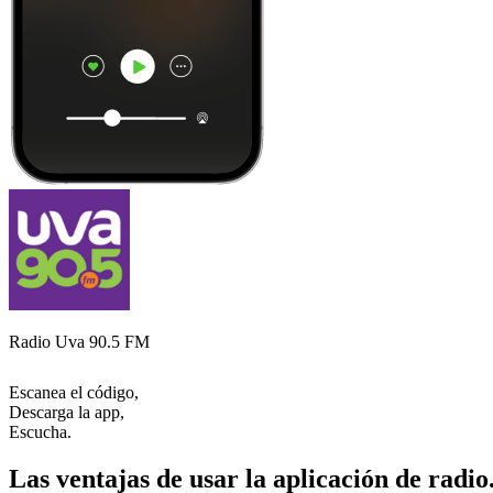
Radio Uva 90.5 FM
Escanea el código,
Descarga la app,
Escucha.
Las ventajas de usar la aplicación de radio