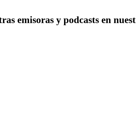
as emisoras y podcasts en nuestr