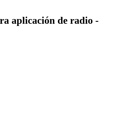
a aplicación de radio -