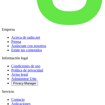
Empresa
Acerca de radio.net
Prensa
Anúnciate con nosotros
Emite tus contenidos
Información legal
Condiciones de uso
Política de privacidad
Aviso legal
Administrar Utiq
Privacy-Manager
Servicio
Contacto
Aplicaciones