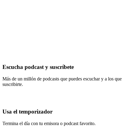
Escucha podcast y suscríbete
Más de un millón de podcasts que puedes escuchar y a los que
suscribirte.
Usa el temporizador
Termina el día con tu emisora o podcast favorito.