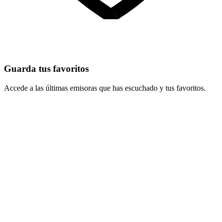
Guarda tus favoritos
Accede a las últimas emisoras que has escuchado y tus favoritos.