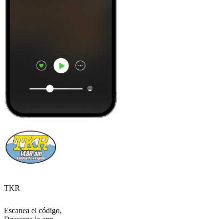
TKR
Escanea el código,