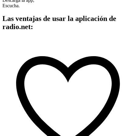
Descarga la app,
Escucha.
Las ventajas de usar la aplicación de
radio.net: