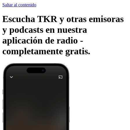
Saltar al contenido
Escucha TKR y otras emisoras
y podcasts en nuestra
aplicación de radio -
completamente gratis.