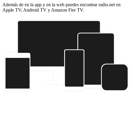
Además de en la app y en la web puedes encontrar radio.net en
Apple TV, Android TV y Amazon Fire TV.