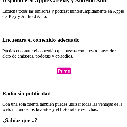
Disponible en Apple CarPlay y Android Auto
Escucha todas las emisoras y podcast ininterrumpidamente en Apple
CarPlay y Android Auto.
Encuentra el contenido adecuado
Puedes encontrar el contenido que buscas con nuestro buscador
claro de emisoras, podcasts y episodios.
Radio sin publicidad
Con una sola cuenta también puedes utilizar todas las ventajas de la
web, incluidos los favoritos y el historial de escuchas.
¿Sabías que...?