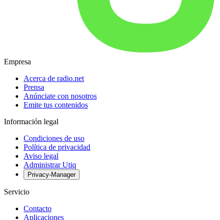
Empresa
Acerca de radio.net
Prensa
Anúnciate con nosotros
Emite tus contenidos
Información legal
Condiciones de uso
Política de privacidad
Aviso legal
Administrar Utiq
Privacy-Manager
Servicio
Contacto
Aplicaciones