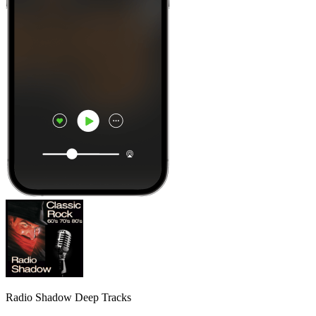
Radio Shadow Deep Tracks