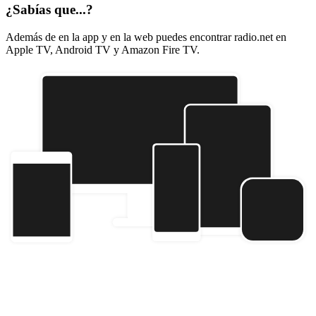
¿Sabías que...?
Además de en la app y en la web puedes encontrar radio.net en
Apple TV, Android TV y Amazon Fire TV.