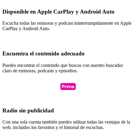
Disponible en Apple CarPlay y Android Auto
Escucha todas las emisoras y podcast ininterrumpidamente en Apple
CarPlay y Android Auto.
Encuentra el contenido adecuado
Puedes encontrar el contenido que buscas con nuestro buscador
claro de emisoras, podcasts y episodios.
Radio sin publicidad
Con una sola cuenta también puedes utilizar todas las ventajas de la
web, incluidos los favoritos y el historial de escuchas.