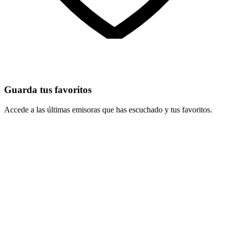
Guarda tus favoritos
Accede a las últimas emisoras que has escuchado y tus favoritos.