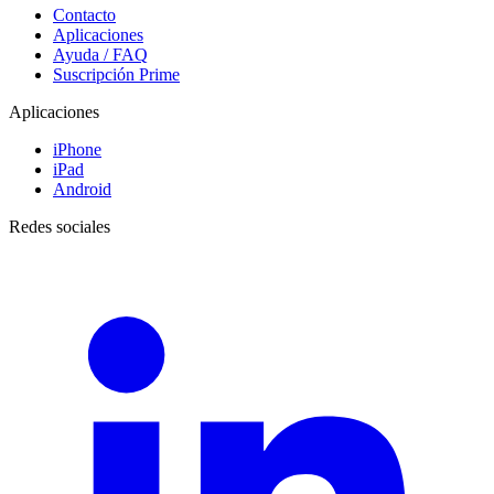
Contacto
Aplicaciones
Ayuda / FAQ
Suscripción Prime
Aplicaciones
iPhone
iPad
Android
Redes sociales