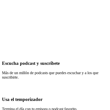
Escucha podcast y suscríbete
Más de un millón de podcasts que puedes escuchar y a los que
suscribirte.
Usa el temporizador
Termina el día con tu emisora o podcast favorito.