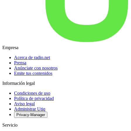
Empresa
Acerca de radio.net
Prensa
Anúnciate con nosotros
Emite tus contenidos
Información legal
Condiciones de uso
Política de privacidad
Aviso legal
Administrar Utiq
Privacy-Manager
Servicio