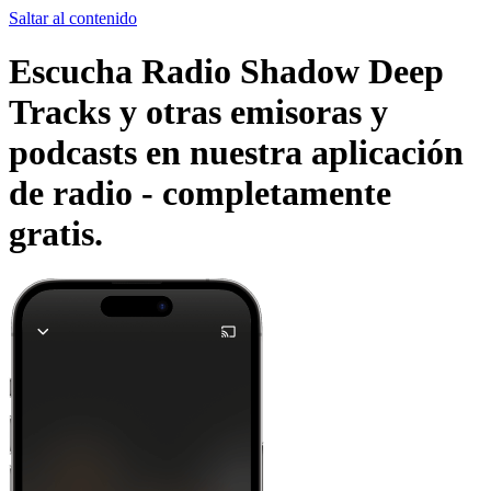
Saltar al contenido
Escucha Radio Shadow Deep
Tracks y otras emisoras y
podcasts en nuestra aplicación
de radio -
completamente
gratis.