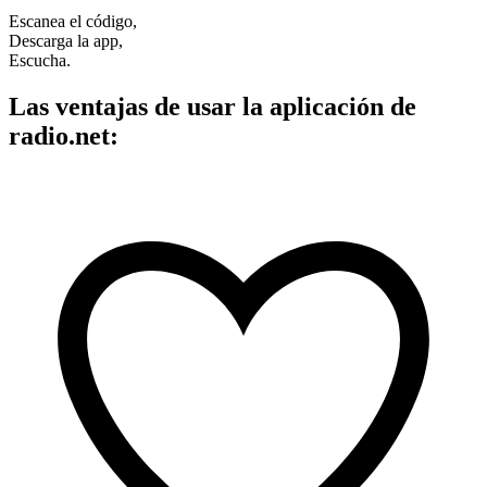
Escanea el código,
Descarga la app,
Escucha.
Las ventajas de usar la aplicación de
radio.net: