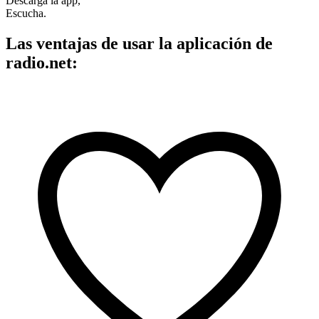
Descarga la app,
Escucha.
Las ventajas de usar la aplicación de
radio.net: