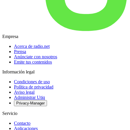
Empresa
Acerca de radio.net
Prensa
Anúnciate con nosotros
Emite tus contenidos
Información legal
Condiciones de uso
Política de privacidad
Aviso legal
Administrar Utiq
Privacy-Manager
Servicio
Contacto
Aplicaciones