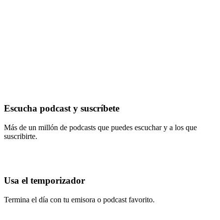
Escucha podcast y suscríbete
Más de un millón de podcasts que puedes escuchar y a los que
suscribirte.
Usa el temporizador
Termina el día con tu emisora o podcast favorito.