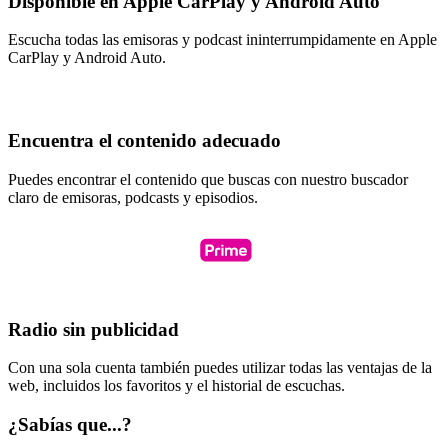
Disponible en Apple CarPlay y Android Auto
Escucha todas las emisoras y podcast ininterrumpidamente en Apple
CarPlay y Android Auto.
Encuentra el contenido adecuado
Puedes encontrar el contenido que buscas con nuestro buscador
claro de emisoras, podcasts y episodios.
Radio sin publicidad
Con una sola cuenta también puedes utilizar todas las ventajas de la
web, incluidos los favoritos y el historial de escuchas.
¿Sabías que...?