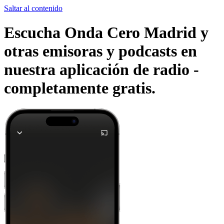
Saltar al contenido
Escucha Onda Cero Madrid y
otras emisoras y podcasts en
nuestra aplicación de radio -
completamente gratis.