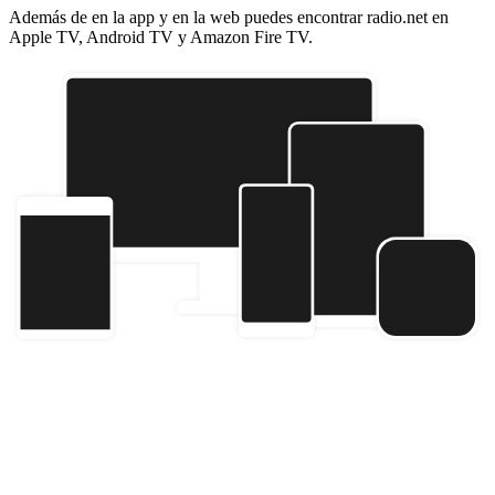
Además de en la app y en la web puedes encontrar radio.net en
Apple TV, Android TV y Amazon Fire TV.