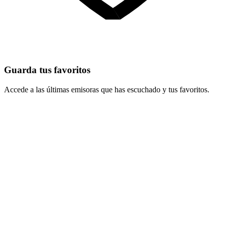
Guarda tus favoritos
Accede a las últimas emisoras que has escuchado y tus favoritos.