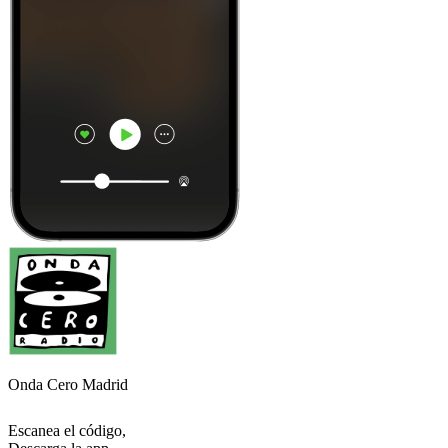
Onda Cero Madrid
Escanea el código,