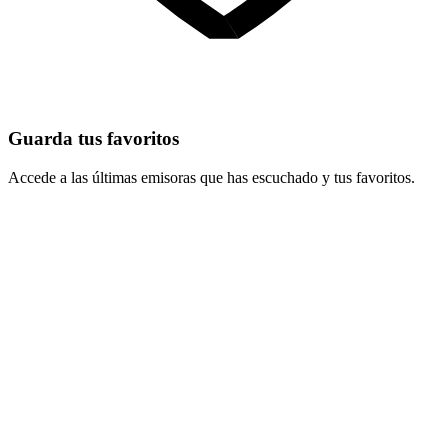
Guarda tus favoritos
Accede a las últimas emisoras que has escuchado y tus favoritos.