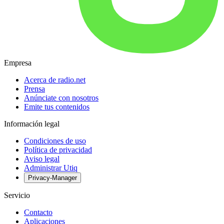
Empresa
Acerca de radio.net
Prensa
Anúnciate con nosotros
Emite tus contenidos
Información legal
Condiciones de uso
Política de privacidad
Aviso legal
Administrar Utiq
Privacy-Manager
Servicio
Contacto
Aplicaciones