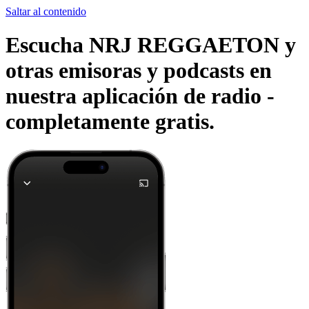
Saltar al contenido
Escucha NRJ REGGAETON y
otras emisoras y podcasts en
nuestra aplicación de radio -
completamente gratis.