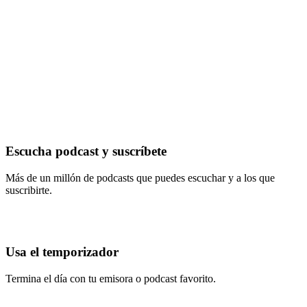
Escucha podcast y suscríbete
Más de un millón de podcasts que puedes escuchar y a los que
suscribirte.
Usa el temporizador
Termina el día con tu emisora o podcast favorito.