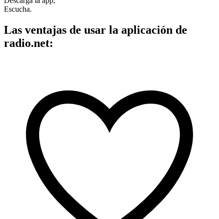
Descarga la app,
Escucha.
Las ventajas de usar la aplicación de
radio.net: