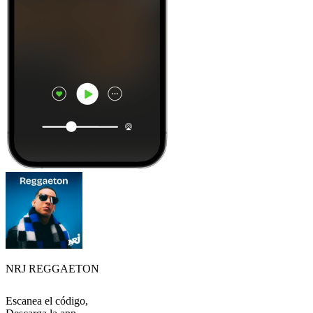
NRJ REGGAETON
Escanea el código,