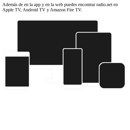
Además de en la app y en la web puedes encontrar radio.net en
Apple TV, Android TV y Amazon Fire TV.