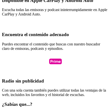
Disponible en Apple CarPlay y Android Auto
Escucha todas las emisoras y podcast ininterrumpidamente en Apple
CarPlay y Android Auto.
Encuentra el contenido adecuado
Puedes encontrar el contenido que buscas con nuestro buscador
claro de emisoras, podcasts y episodios.
Radio sin publicidad
Con una sola cuenta también puedes utilizar todas las ventajas de la
web, incluidos los favoritos y el historial de escuchas.
¿Sabías que...?