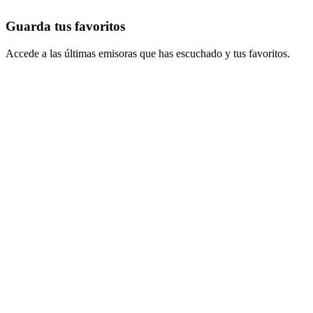
Guarda tus favoritos
Accede a las últimas emisoras que has escuchado y tus favoritos.