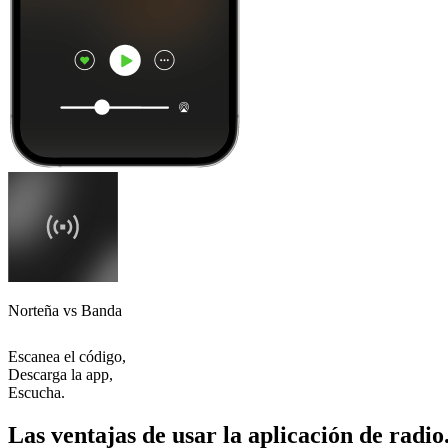
Norteña vs Banda
Escanea el código,
Descarga la app,
Escucha.
Las ventajas de usar la aplicación de radio