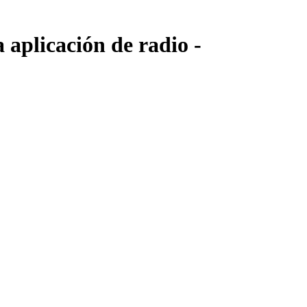
 aplicación de radio -