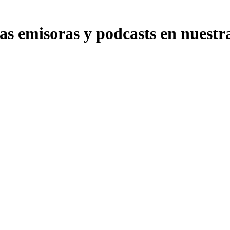
s emisoras y podcasts en nuestra