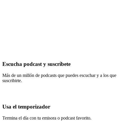
Escucha podcast y suscríbete
Más de un millón de podcasts que puedes escuchar y a los que
suscribirte.
Usa el temporizador
Termina el día con tu emisora o podcast favorito.