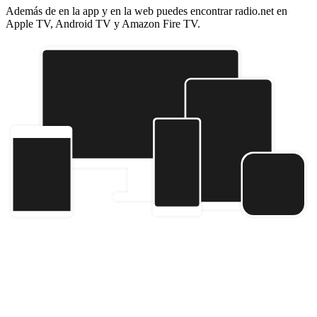
Además de en la app y en la web puedes encontrar radio.net en
Apple TV, Android TV y Amazon Fire TV.