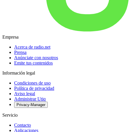
Empresa
Acerca de radio.net
Prensa
Anúnciate con nosotros
Emite tus contenidos
Información legal
Condiciones de uso
Política de privacidad
Aviso legal
Administrar Utiq
Privacy-Manager
Servicio
Contacto
Aplicaciones