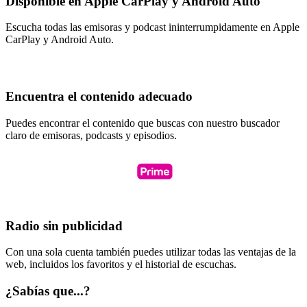
Disponible en Apple CarPlay y Android Auto
Escucha todas las emisoras y podcast ininterrumpidamente en Apple
CarPlay y Android Auto.
Encuentra el contenido adecuado
Puedes encontrar el contenido que buscas con nuestro buscador
claro de emisoras, podcasts y episodios.
Radio sin publicidad
Con una sola cuenta también puedes utilizar todas las ventajas de la
web, incluidos los favoritos y el historial de escuchas.
¿Sabías que...?