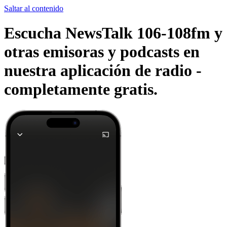
Saltar al contenido
Escucha NewsTalk 106-108fm y
otras emisoras y podcasts en
nuestra aplicación de radio -
completamente gratis.