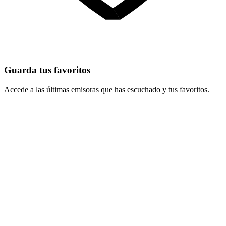
Guarda tus favoritos
Accede a las últimas emisoras que has escuchado y tus favoritos.