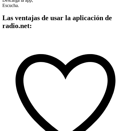
Descarga la app,
Escucha.
Las ventajas de usar la aplicación de
radio.net: