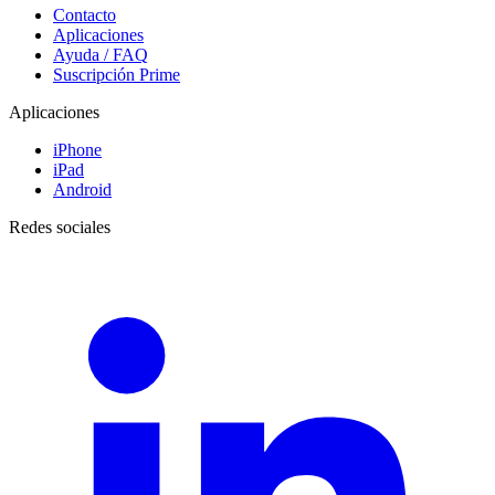
Contacto
Aplicaciones
Ayuda / FAQ
Suscripción Prime
Aplicaciones
iPhone
iPad
Android
Redes sociales