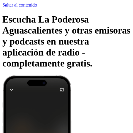
Saltar al contenido
Escucha La Poderosa
Aguascalientes y otras emisoras
y podcasts en nuestra
aplicación de radio -
completamente gratis.