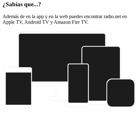
¿Sabías que...?
Además de en la app y en la web puedes encontrar radio.net en
Apple TV, Android TV y Amazon Fire TV.