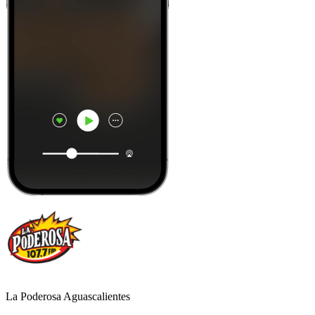
La Poderosa Aguascalientes