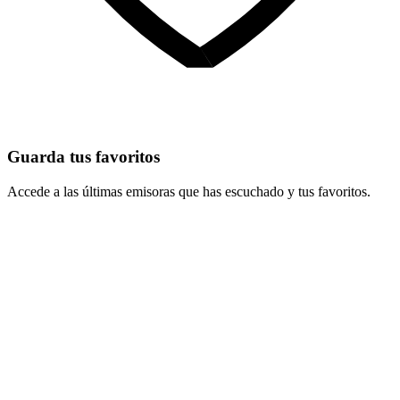
Guarda tus favoritos
Accede a las últimas emisoras que has escuchado y tus favoritos.