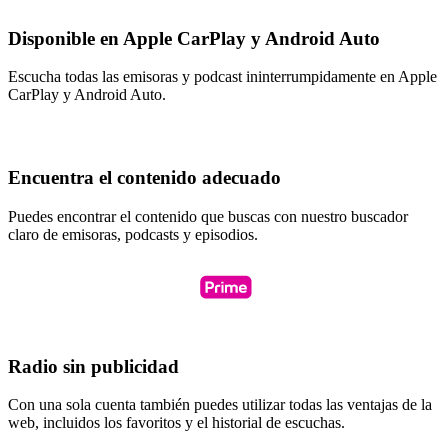
Disponible en Apple CarPlay y Android Auto
Escucha todas las emisoras y podcast ininterrumpidamente en Apple
CarPlay y Android Auto.
Encuentra el contenido adecuado
Puedes encontrar el contenido que buscas con nuestro buscador
claro de emisoras, podcasts y episodios.
Radio sin publicidad
Con una sola cuenta también puedes utilizar todas las ventajas de la
web, incluidos los favoritos y el historial de escuchas.