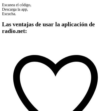
Escanea el código,
Descarga la app,
Escucha.
Las ventajas de usar la aplicación de
radio.net: