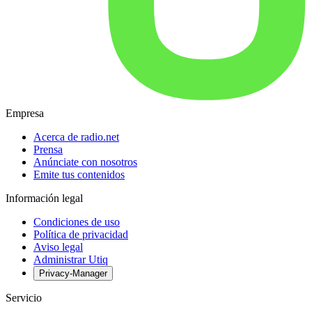
Empresa
Acerca de radio.net
Prensa
Anúnciate con nosotros
Emite tus contenidos
Información legal
Condiciones de uso
Política de privacidad
Aviso legal
Administrar Utiq
Privacy-Manager
Servicio