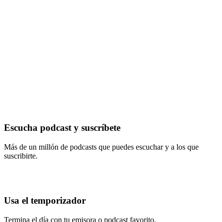
Escucha podcast y suscríbete
Más de un millón de podcasts que puedes escuchar y a los que
suscribirte.
Usa el temporizador
Termina el día con tu emisora o podcast favorito.