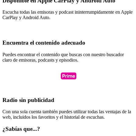
Disponible en Apple CarPlay y Android Auto
Escucha todas las emisoras y podcast ininterrumpidamente en Apple
CarPlay y Android Auto.
Encuentra el contenido adecuado
Puedes encontrar el contenido que buscas con nuestro buscador
claro de emisoras, podcasts y episodios.
Radio sin publicidad
Con una sola cuenta también puedes utilizar todas las ventajas de la
web, incluidos los favoritos y el historial de escuchas.
¿Sabías que...?