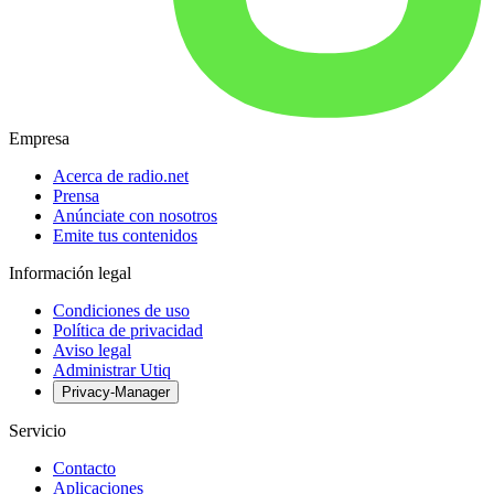
Empresa
Acerca de radio.net
Prensa
Anúnciate con nosotros
Emite tus contenidos
Información legal
Condiciones de uso
Política de privacidad
Aviso legal
Administrar Utiq
Privacy-Manager
Servicio
Contacto
Aplicaciones