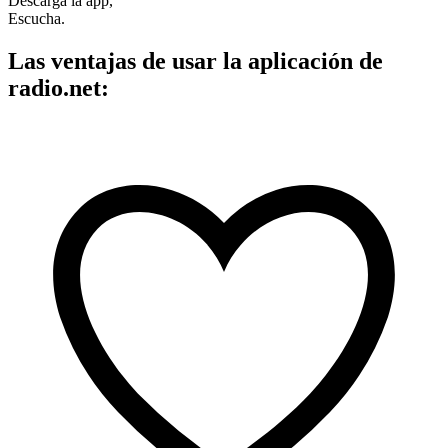
Descarga la app,
Escucha.
Las ventajas de usar la aplicación de
radio.net: