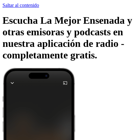
Saltar al contenido
Escucha La Mejor Ensenada y
otras emisoras y podcasts en
nuestra aplicación de radio -
completamente gratis.