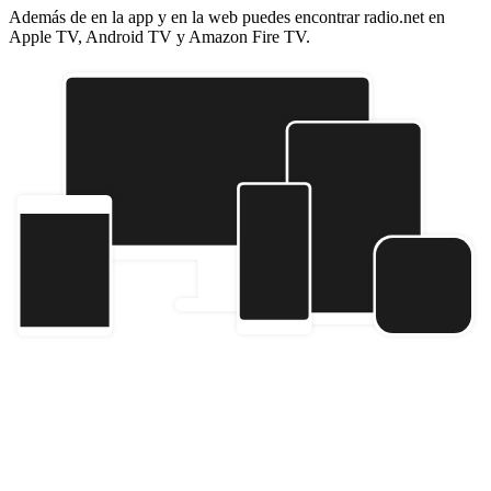
Además de en la app y en la web puedes encontrar radio.net en
Apple TV, Android TV y Amazon Fire TV.