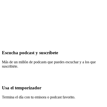
Escucha podcast y suscríbete
Más de un millón de podcasts que puedes escuchar y a los que
suscribirte.
Usa el temporizador
Termina el día con tu emisora o podcast favorito.