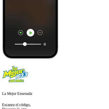
La Mejor Ensenada
Escanea el código,