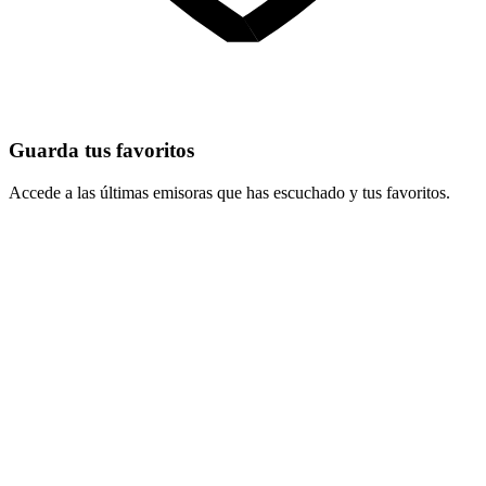
Guarda tus favoritos
Accede a las últimas emisoras que has escuchado y tus favoritos.