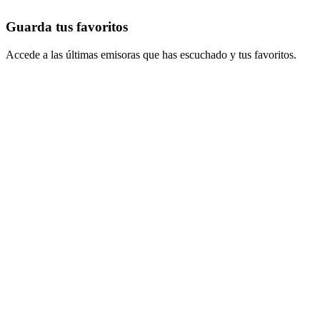
Guarda tus favoritos
Accede a las últimas emisoras que has escuchado y tus favoritos.