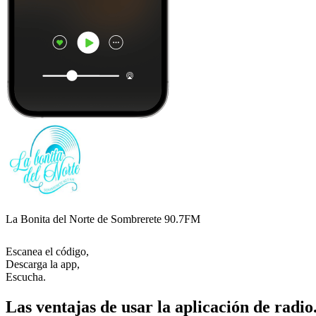
La Bonita del Norte de Sombrerete 90.7FM
Escanea el código,
Descarga la app,
Escucha.
Las ventajas de usar la aplicación de radio