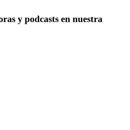
ras y podcasts en nuestra