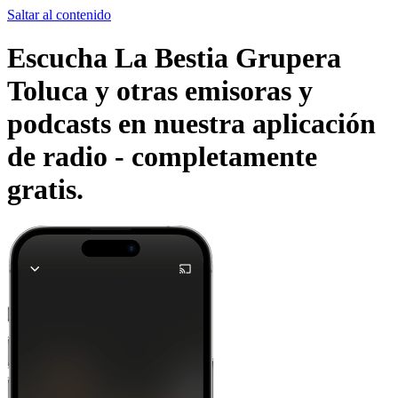
Saltar al contenido
Escucha La Bestia Grupera
Toluca y otras emisoras y
podcasts en nuestra aplicación
de radio -
completamente
gratis.