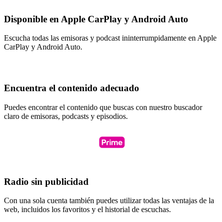
Disponible en Apple CarPlay y Android Auto
Escucha todas las emisoras y podcast ininterrumpidamente en Apple
CarPlay y Android Auto.
Encuentra el contenido adecuado
Puedes encontrar el contenido que buscas con nuestro buscador
claro de emisoras, podcasts y episodios.
Radio sin publicidad
Con una sola cuenta también puedes utilizar todas las ventajas de la
web, incluidos los favoritos y el historial de escuchas.