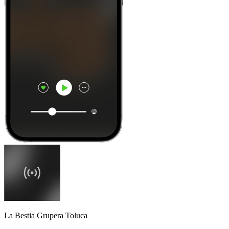
La Bestia Grupera Toluca