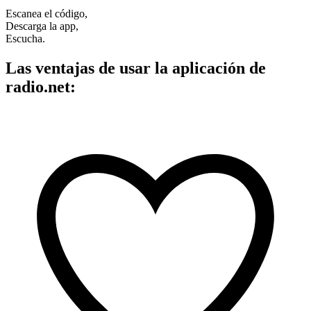
Escanea el código,
Descarga la app,
Escucha.
Las ventajas de usar la aplicación de
radio.net: