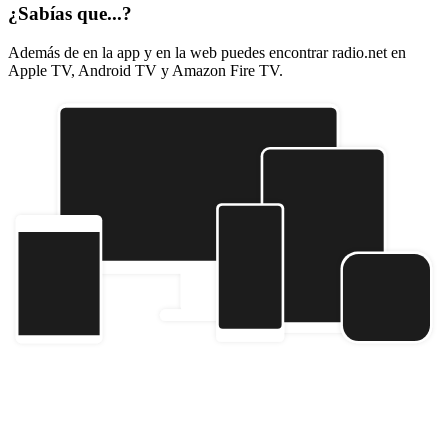
¿Sabías que...?
Además de en la app y en la web puedes encontrar radio.net en
Apple TV, Android TV y Amazon Fire TV.