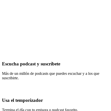
Escucha podcast y suscríbete
Más de un millón de podcasts que puedes escuchar y a los que
suscribirte.
Usa el temporizador
Termina el día con tu emisora o podcast favorito.