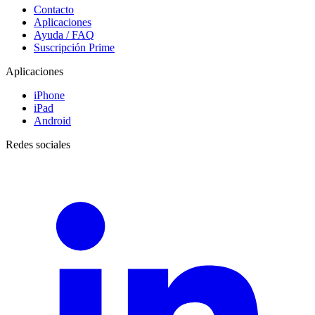
Contacto
Aplicaciones
Ayuda / FAQ
Suscripción Prime
Aplicaciones
iPhone
iPad
Android
Redes sociales