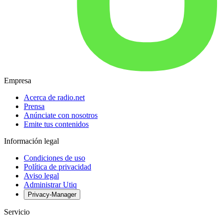
Empresa
Acerca de radio.net
Prensa
Anúnciate con nosotros
Emite tus contenidos
Información legal
Condiciones de uso
Política de privacidad
Aviso legal
Administrar Utiq
Privacy-Manager
Servicio