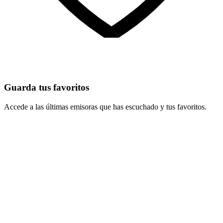
Guarda tus favoritos
Accede a las últimas emisoras que has escuchado y tus favoritos.