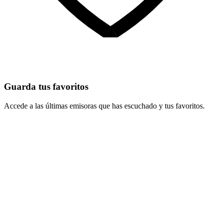
Guarda tus favoritos
Accede a las últimas emisoras que has escuchado y tus favoritos.