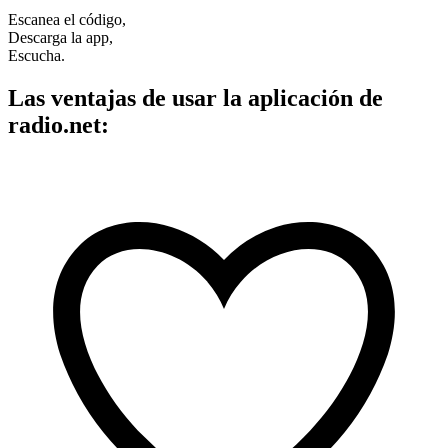
Escanea el código,
Descarga la app,
Escucha.
Las ventajas de usar la aplicación de
radio.net: