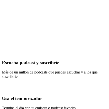
Escucha podcast y suscríbete
Más de un millón de podcasts que puedes escuchar y a los que
suscribirte.
Usa el temporizador
Termina el día con tu emisora o podcast favorito.