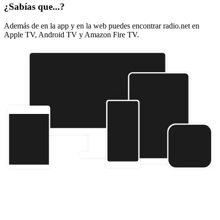
¿Sabías que...?
Además de en la app y en la web puedes encontrar radio.net en
Apple TV, Android TV y Amazon Fire TV.