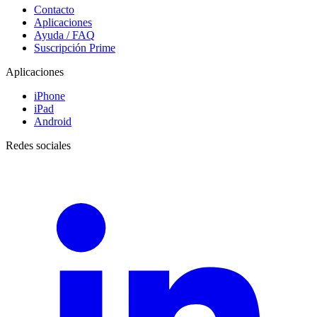
Contacto
Aplicaciones
Ayuda / FAQ
Suscripción Prime
Aplicaciones
iPhone
iPad
Android
Redes sociales