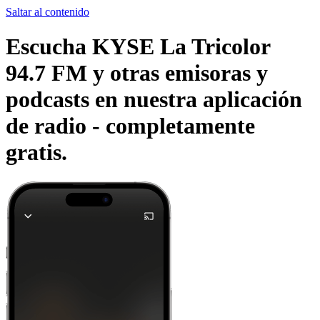
Saltar al contenido
Escucha KYSE La Tricolor
94.7 FM y otras emisoras y
podcasts en nuestra aplicación
de radio -
completamente
gratis.