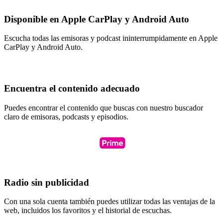
Disponible en Apple CarPlay y Android Auto
Escucha todas las emisoras y podcast ininterrumpidamente en Apple
CarPlay y Android Auto.
Encuentra el contenido adecuado
Puedes encontrar el contenido que buscas con nuestro buscador
claro de emisoras, podcasts y episodios.
Radio sin publicidad
Con una sola cuenta también puedes utilizar todas las ventajas de la
web, incluidos los favoritos y el historial de escuchas.