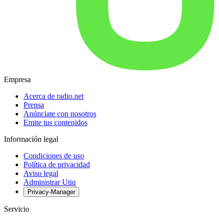
Empresa
Acerca de radio.net
Prensa
Anúnciate con nosotros
Emite tus contenidos
Información legal
Condiciones de uso
Política de privacidad
Aviso legal
Administrar Utiq
Privacy-Manager
Servicio