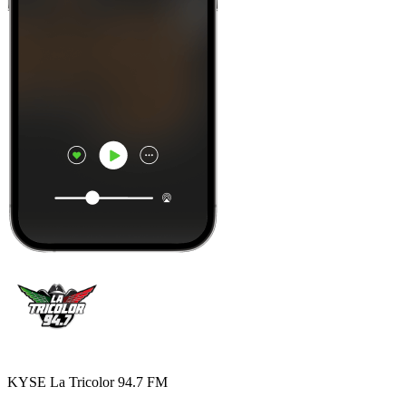
KYSE La Tricolor 94.7 FM