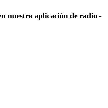
 nuestra aplicación de radio -