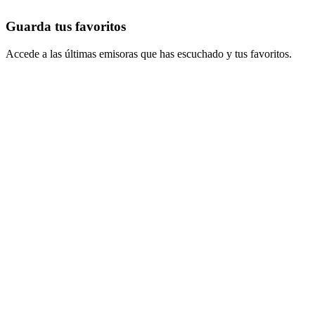
Guarda tus favoritos
Accede a las últimas emisoras que has escuchado y tus favoritos.