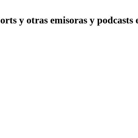
s y otras emisoras y podcasts en