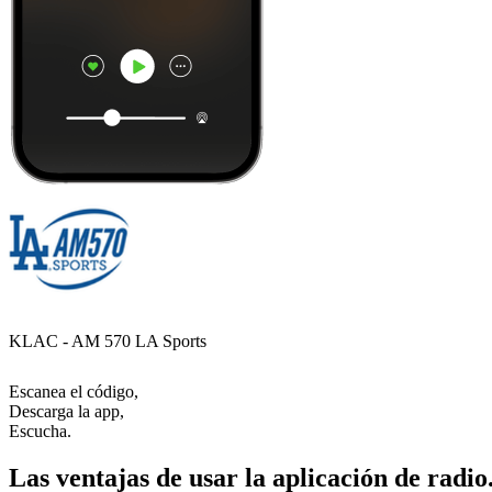
KLAC - AM 570 LA Sports
Escanea el código,
Descarga la app,
Escucha.
Las ventajas de usar la aplicación de radio