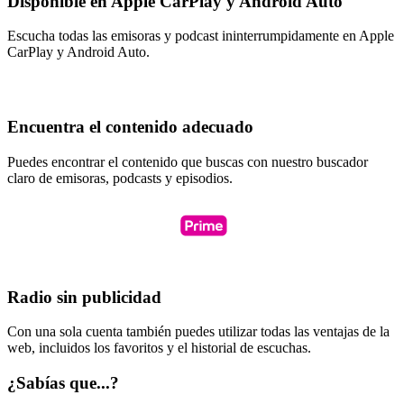
Disponible en Apple CarPlay y Android Auto
Escucha todas las emisoras y podcast ininterrumpidamente en Apple
CarPlay y Android Auto.
Encuentra el contenido adecuado
Puedes encontrar el contenido que buscas con nuestro buscador
claro de emisoras, podcasts y episodios.
Radio sin publicidad
Con una sola cuenta también puedes utilizar todas las ventajas de la
web, incluidos los favoritos y el historial de escuchas.
¿Sabías que...?