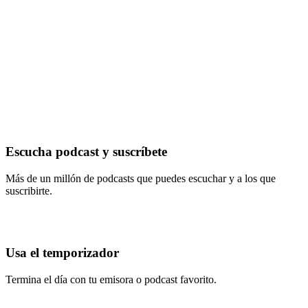
Escucha podcast y suscríbete
Más de un millón de podcasts que puedes escuchar y a los que
suscribirte.
Usa el temporizador
Termina el día con tu emisora o podcast favorito.