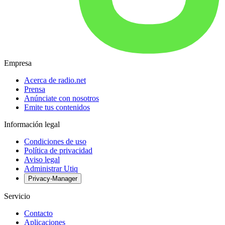
Empresa
Acerca de radio.net
Prensa
Anúnciate con nosotros
Emite tus contenidos
Información legal
Condiciones de uso
Política de privacidad
Aviso legal
Administrar Utiq
Privacy-Manager
Servicio
Contacto
Aplicaciones