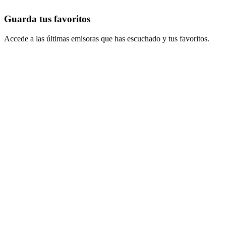
Guarda tus favoritos
Accede a las últimas emisoras que has escuchado y tus favoritos.