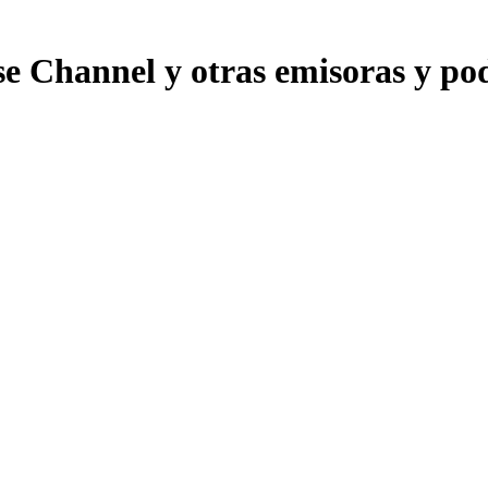
 Channel y otras emisoras y podc