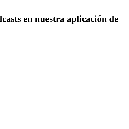
asts en nuestra aplicación de