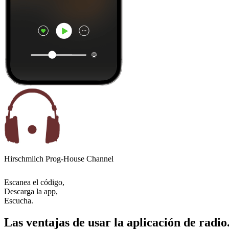
Hirschmilch Prog-House Channel
Escanea el código,
Descarga la app,
Escucha.
Las ventajas de usar la aplicación de radio