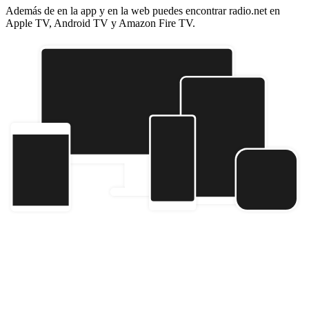
Además de en la app y en la web puedes encontrar radio.net en
Apple TV, Android TV y Amazon Fire TV.