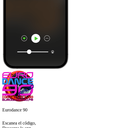
Eurodance 90
Escanea el código,