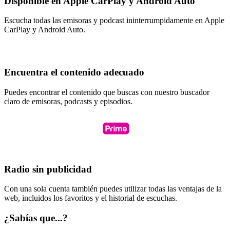
Disponible en Apple CarPlay y Android Auto
Escucha todas las emisoras y podcast ininterrumpidamente en Apple
CarPlay y Android Auto.
Encuentra el contenido adecuado
Puedes encontrar el contenido que buscas con nuestro buscador
claro de emisoras, podcasts y episodios.
Radio sin publicidad
Con una sola cuenta también puedes utilizar todas las ventajas de la
web, incluidos los favoritos y el historial de escuchas.
¿Sabías que...?