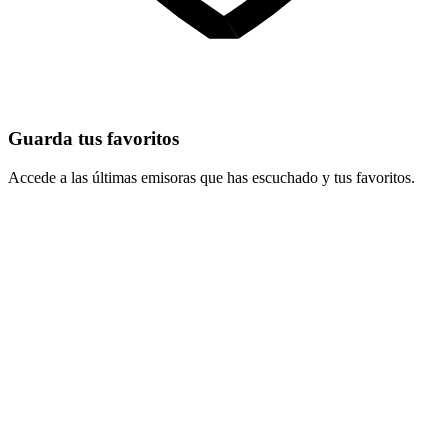
Guarda tus favoritos
Accede a las últimas emisoras que has escuchado y tus favoritos.