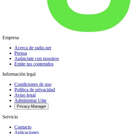
Empresa
Acerca de radio.net
Prensa
Anúnciate con nosotros
Emite tus contenidos
Información legal
Condiciones de uso
Política de privacidad
Aviso legal
Administrar Utiq
Privacy-Manager
Servicio
Contacto
Aplicaciones