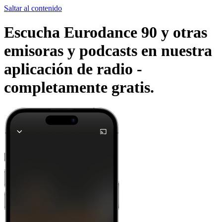
Saltar al contenido
Escucha Eurodance 90 y otras
emisoras y podcasts en nuestra
aplicación de radio -
completamente gratis.