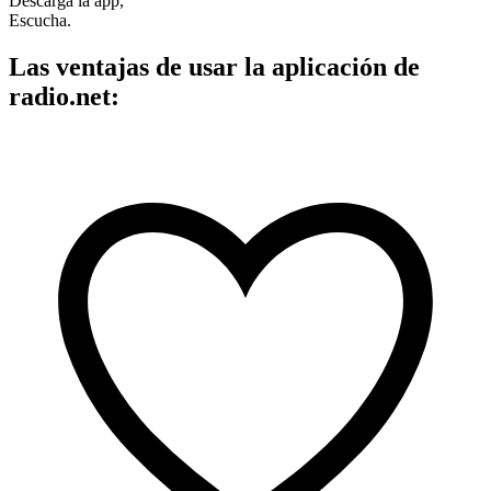
Descarga la app,
Escucha.
Las ventajas de usar la aplicación de
radio.net: