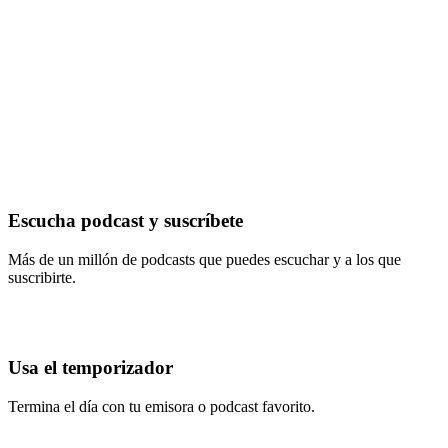
Escucha podcast y suscríbete
Más de un millón de podcasts que puedes escuchar y a los que
suscribirte.
Usa el temporizador
Termina el día con tu emisora o podcast favorito.