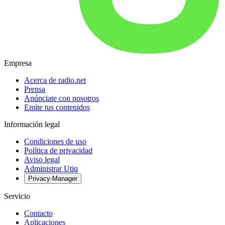
Empresa
Acerca de radio.net
Prensa
Anúnciate con nosotros
Emite tus contenidos
Información legal
Condiciones de uso
Política de privacidad
Aviso legal
Administrar Utiq
Privacy-Manager
Servicio
Contacto
Aplicaciones