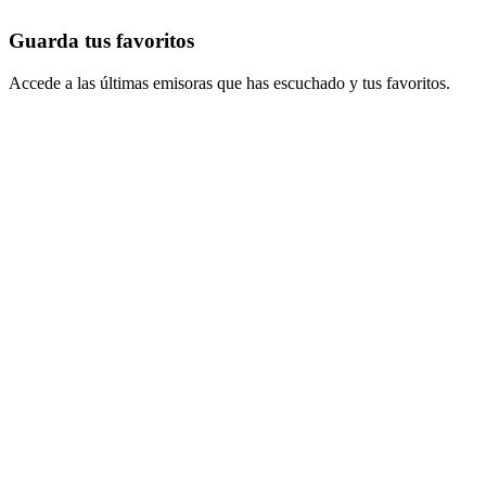
Guarda tus favoritos
Accede a las últimas emisoras que has escuchado y tus favoritos.