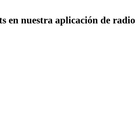
 en nuestra aplicación de radio