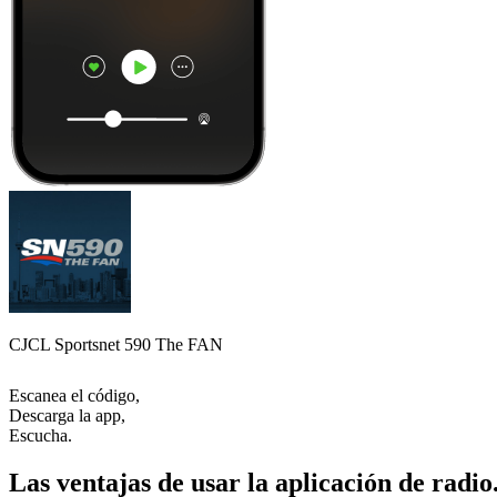
CJCL Sportsnet 590 The FAN
Escanea el código,
Descarga la app,
Escucha.
Las ventajas de usar la aplicación de radio