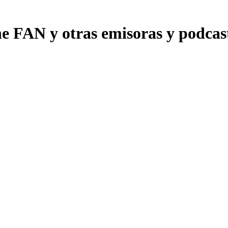
 FAN y otras emisoras y podcasts