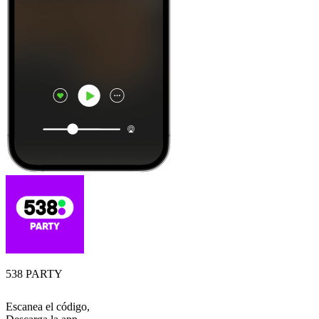
538 PARTY
Escanea el código,