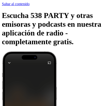
Saltar al contenido
Escucha 538 PARTY y otras
emisoras y podcasts en nuestra
aplicación de radio -
completamente gratis.