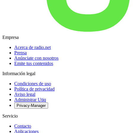
Empresa
Acerca de radio.net
Prensa
Anúnciate con nosotros
Emite tus contenidos
Información legal
Condiciones de uso
Política de privacidad
Aviso legal
Administrar Utiq
Privacy-Manager
Servicio
Contacto
Aplicaciones