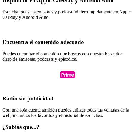
Disponible en Apple CarPlay y Android Auto
Escucha todas las emisoras y podcast ininterrumpidamente en Apple
CarPlay y Android Auto.
Encuentra el contenido adecuado
Puedes encontrar el contenido que buscas con nuestro buscador
claro de emisoras, podcasts y episodios.
Radio sin publicidad
Con una sola cuenta también puedes utilizar todas las ventajas de la
web, incluidos los favoritos y el historial de escuchas.
¿Sabías que...?