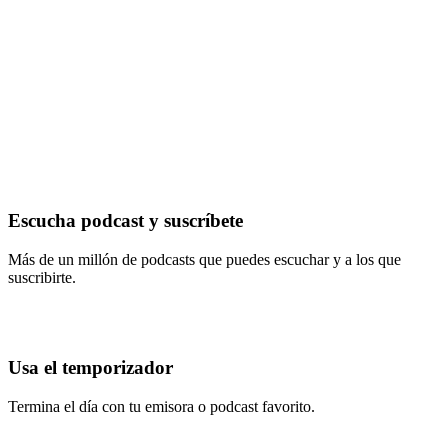
Escucha podcast y suscríbete
Más de un millón de podcasts que puedes escuchar y a los que
suscribirte.
Usa el temporizador
Termina el día con tu emisora o podcast favorito.