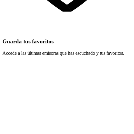
Guarda tus favoritos
Accede a las últimas emisoras que has escuchado y tus favoritos.