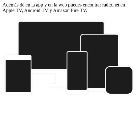
Además de en la app y en la web puedes encontrar radio.net en
Apple TV, Android TV y Amazon Fire TV.