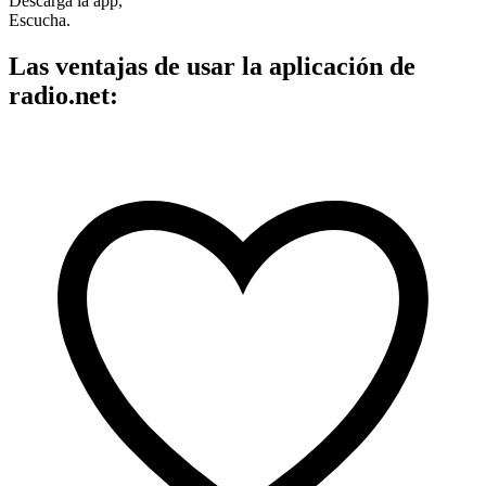
Descarga la app,
Escucha.
Las ventajas de usar la aplicación de
radio.net: