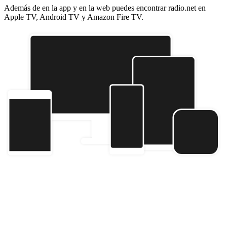
Además de en la app y en la web puedes encontrar radio.net en
Apple TV, Android TV y Amazon Fire TV.