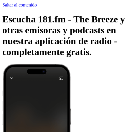
Saltar al contenido
Escucha 181.fm - The Breeze y
otras emisoras y podcasts en
nuestra aplicación de radio -
completamente gratis.