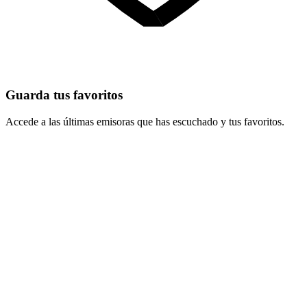
Guarda tus favoritos
Accede a las últimas emisoras que has escuchado y tus favoritos.