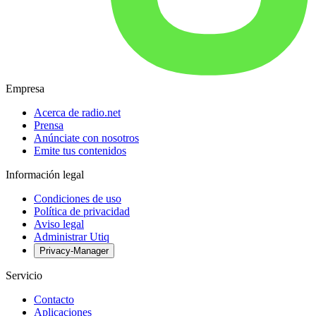
Empresa
Acerca de radio.net
Prensa
Anúnciate con nosotros
Emite tus contenidos
Información legal
Condiciones de uso
Política de privacidad
Aviso legal
Administrar Utiq
Privacy-Manager
Servicio
Contacto
Aplicaciones