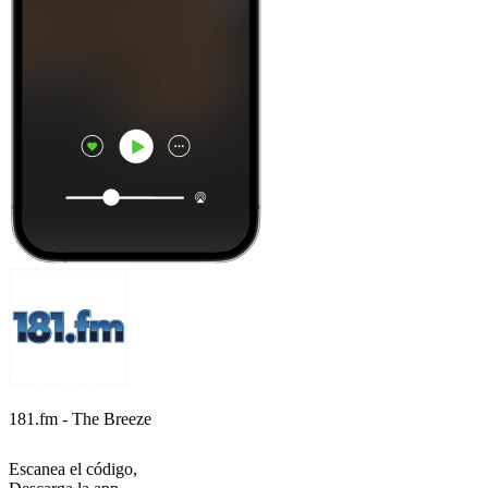
181.fm - The Breeze
Escanea el código,