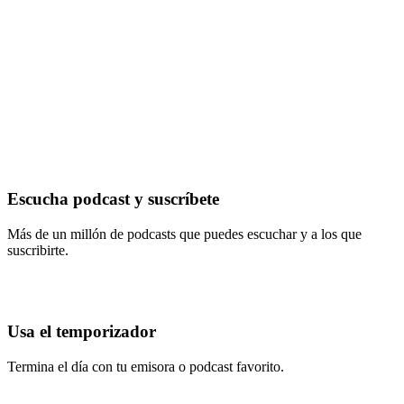
Escucha podcast y suscríbete
Más de un millón de podcasts que puedes escuchar y a los que
suscribirte.
Usa el temporizador
Termina el día con tu emisora o podcast favorito.