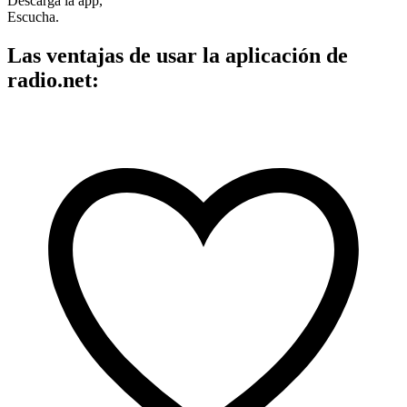
Descarga la app,
Escucha.
Las ventajas de usar la aplicación de
radio.net: