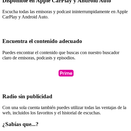
Disponible en Apple CarPlay y Android Auto
Escucha todas las emisoras y podcast ininterrumpidamente en Apple
CarPlay y Android Auto.
Encuentra el contenido adecuado
Puedes encontrar el contenido que buscas con nuestro buscador
claro de emisoras, podcasts y episodios.
Radio sin publicidad
Con una sola cuenta también puedes utilizar todas las ventajas de la
web, incluidos los favoritos y el historial de escuchas.
¿Sabías que...?