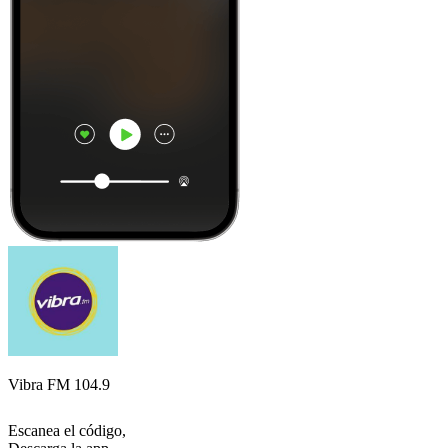
Vibra FM 104.9
Escanea el código,