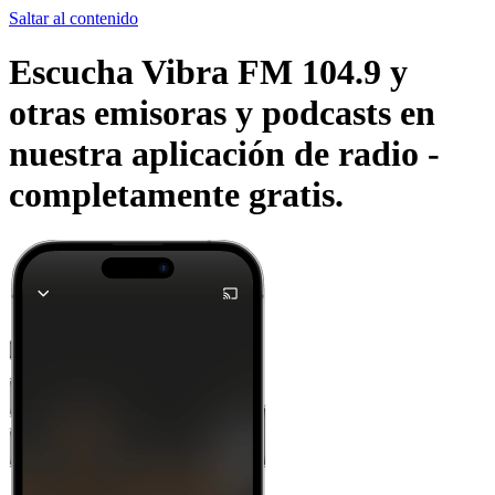
Saltar al contenido
Escucha Vibra FM 104.9 y
otras emisoras y podcasts en
nuestra aplicación de radio -
completamente gratis.