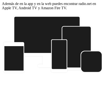
Además de en la app y en la web puedes encontrar radio.net en
Apple TV, Android TV y Amazon Fire TV.