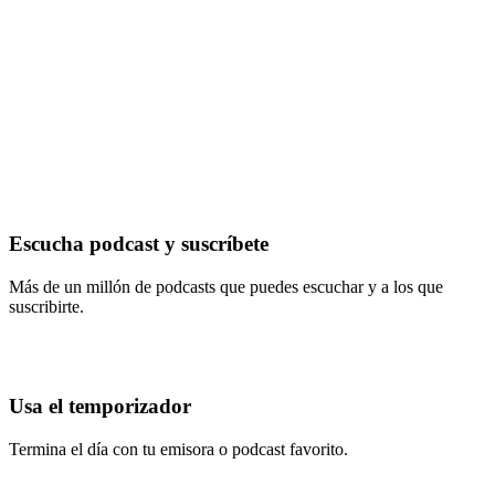
Escucha podcast y suscríbete
Más de un millón de podcasts que puedes escuchar y a los que
suscribirte.
Usa el temporizador
Termina el día con tu emisora o podcast favorito.