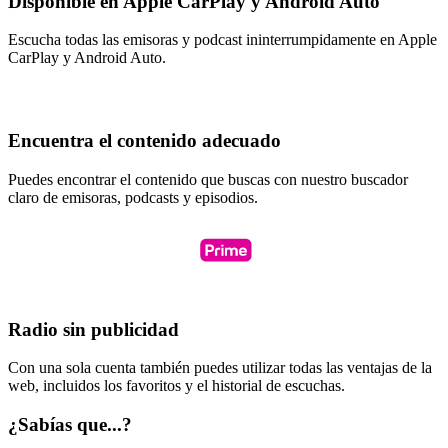
Disponible en Apple CarPlay y Android Auto
Escucha todas las emisoras y podcast ininterrumpidamente en Apple
CarPlay y Android Auto.
Encuentra el contenido adecuado
Puedes encontrar el contenido que buscas con nuestro buscador
claro de emisoras, podcasts y episodios.
Radio sin publicidad
Con una sola cuenta también puedes utilizar todas las ventajas de la
web, incluidos los favoritos y el historial de escuchas.
¿Sabías que...?