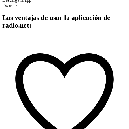
Descarga la app,
Escucha.
Las ventajas de usar la aplicación de
radio.net: