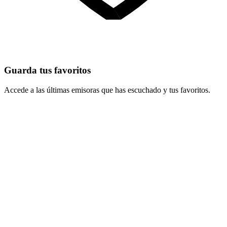
Guarda tus favoritos
Accede a las últimas emisoras que has escuchado y tus favoritos.