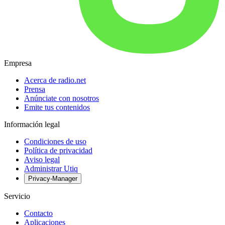
Empresa
Acerca de radio.net
Prensa
Anúnciate con nosotros
Emite tus contenidos
Información legal
Condiciones de uso
Política de privacidad
Aviso legal
Administrar Utiq
Privacy-Manager
Servicio
Contacto
Aplicaciones