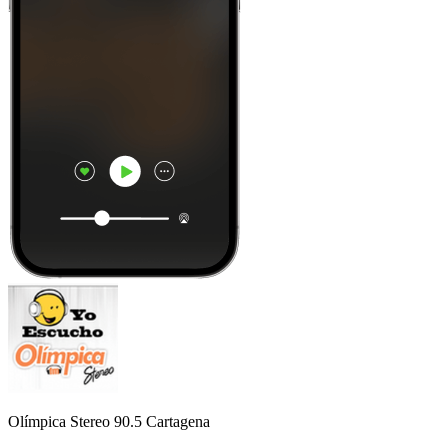
Olímpica Stereo 90.5 Cartagena