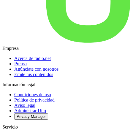
Empresa
Acerca de radio.net
Prensa
Anúnciate con nosotros
Emite tus contenidos
Información legal
Condiciones de uso
Política de privacidad
Aviso legal
Administrar Utiq
Privacy-Manager
Servicio