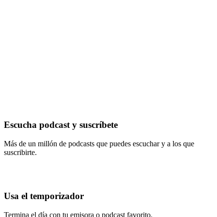
Escucha podcast y suscríbete
Más de un millón de podcasts que puedes escuchar y a los que
suscribirte.
Usa el temporizador
Termina el día con tu emisora o podcast favorito.