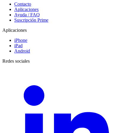
Contacto
Aplicaciones
Ayuda / FAQ
Suscripción Prime
Aplicaciones
iPhone
iPad
Android
Redes sociales