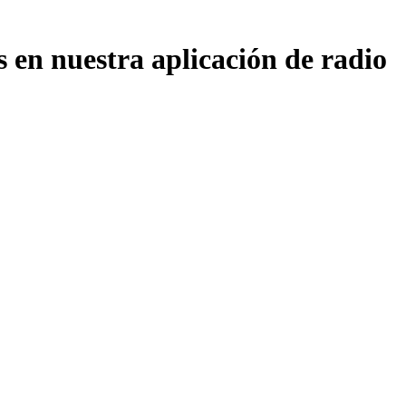
en nuestra aplicación de radio