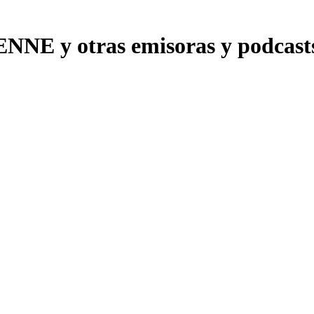
E y otras emisoras y podcasts 