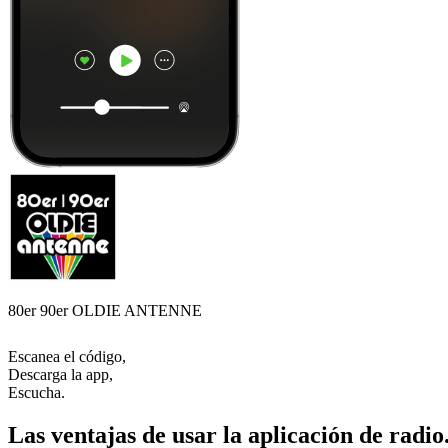
80er 90er OLDIE ANTENNE
Escanea el código,
Descarga la app,
Escucha.
Las ventajas de usar la aplicación de radio