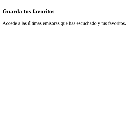
Guarda tus favoritos
Accede a las últimas emisoras que has escuchado y tus favoritos.