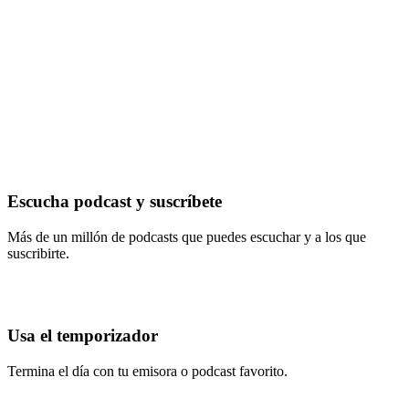
Escucha podcast y suscríbete
Más de un millón de podcasts que puedes escuchar y a los que
suscribirte.
Usa el temporizador
Termina el día con tu emisora o podcast favorito.