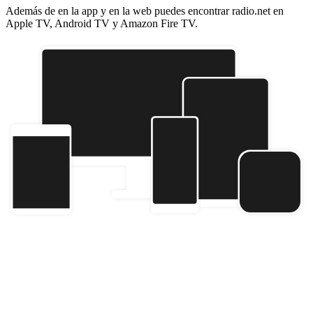
Además de en la app y en la web puedes encontrar radio.net en
Apple TV, Android TV y Amazon Fire TV.