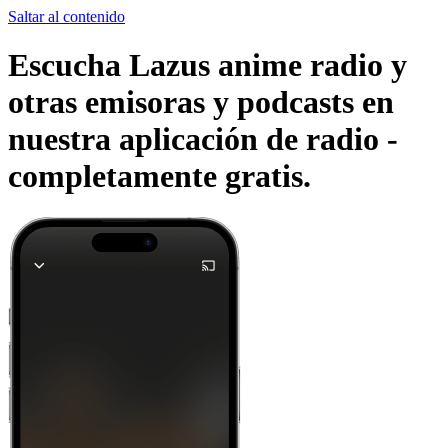
Saltar al contenido
Escucha Lazus anime radio y
otras emisoras y podcasts en
nuestra aplicación de radio -
completamente gratis.