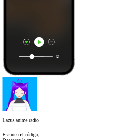
Lazus anime radio
Escanea el código,