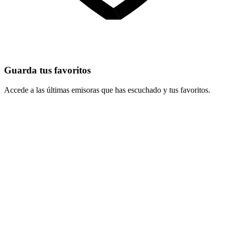
Guarda tus favoritos
Accede a las últimas emisoras que has escuchado y tus favoritos.