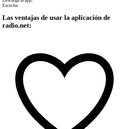
Descarga la app,
Escucha.
Las ventajas de usar la aplicación de
radio.net: