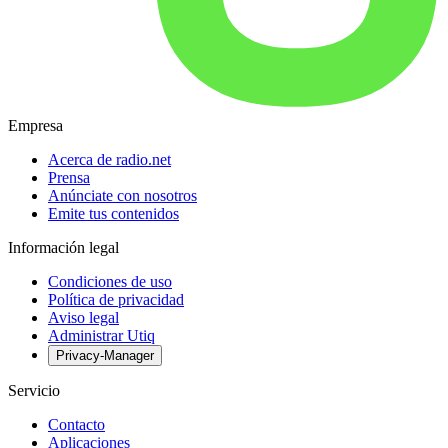
Empresa
Acerca de radio.net
Prensa
Anúnciate con nosotros
Emite tus contenidos
Información legal
Condiciones de uso
Política de privacidad
Aviso legal
Administrar Utiq
Privacy-Manager
Servicio
Contacto
Aplicaciones