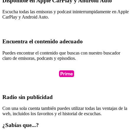
Disponible en Apple CarPlay y Android Auto
Escucha todas las emisoras y podcast ininterrumpidamente en Apple
CarPlay y Android Auto.
Encuentra el contenido adecuado
Puedes encontrar el contenido que buscas con nuestro buscador
claro de emisoras, podcasts y episodios.
Radio sin publicidad
Con una sola cuenta también puedes utilizar todas las ventajas de la
web, incluidos los favoritos y el historial de escuchas.
¿Sabías que...?