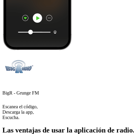
BigR - Grunge FM
Escanea el código,
Descarga la app,
Escucha.
Las ventajas de usar la aplicación de radio