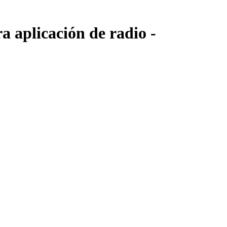
 aplicación de radio -