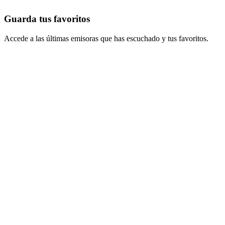
Guarda tus favoritos
Accede a las últimas emisoras que has escuchado y tus favoritos.