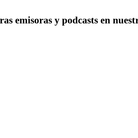
s emisoras y podcasts en nuestra